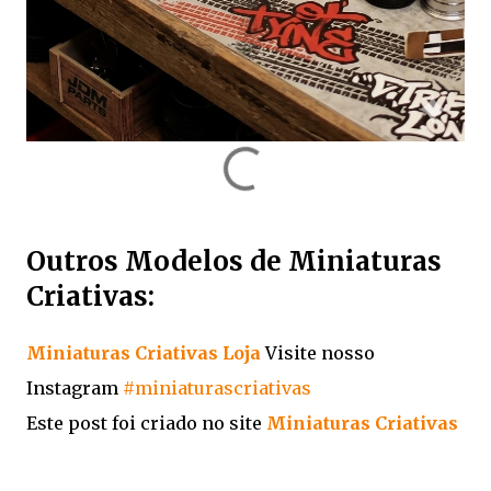
Outros Modelos de Miniaturas
Criativas:
Miniaturas Criativas Loja
Visite nosso
Instagram
#miniaturascriativas
Este post foi criado no site
Miniaturas Criativas