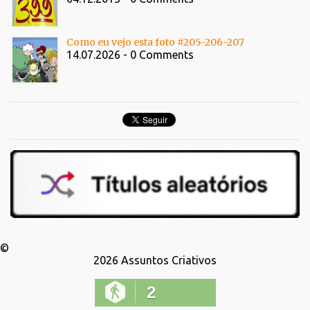
Como eu vejo esta foto #205-206-207
14.07.2026 - 0 Comments
©
2026
Assuntos Criativos
2