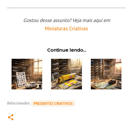
Gostou desse assunto? Veja mais aqui em
Miniaturas Criativas
Continue lendo...
Relacionados:
PRESENTES CRIATIVOS