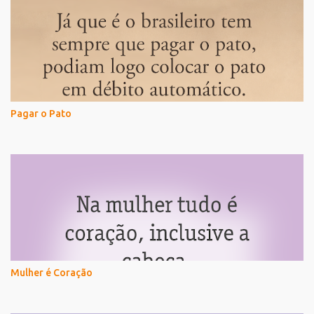
Pagar o Pato
Mulher é Coração