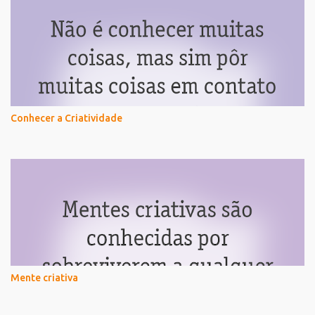
Conhecer a Criatividade
Mente criativa