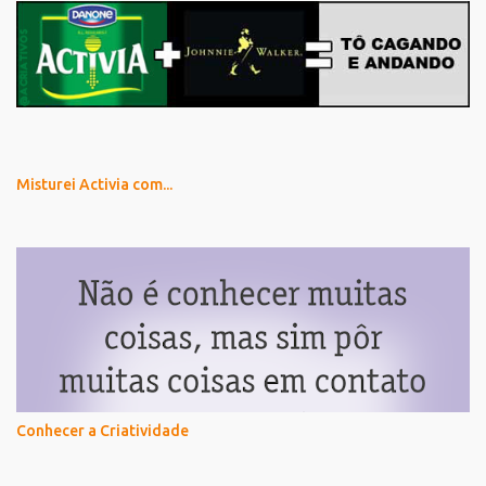
Misturei Activia com...
Conhecer a Criatividade