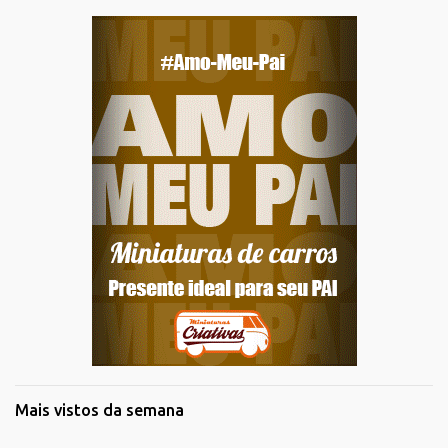
Mais vistos da semana