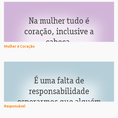
Mulher é Coração
Responsável