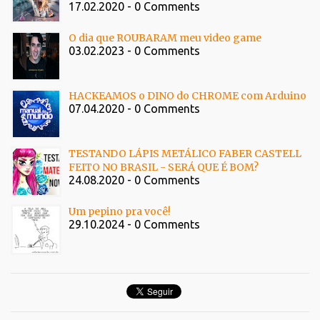
17.02.2020 - 0 Comments
O dia que ROUBARAM meu video game
03.02.2023 - 0 Comments
HACKEAMOS o DINO do CHROME com Arduino
07.04.2020 - 0 Comments
TESTANDO LÁPIS METÁLICO FABER CASTELL
FEITO NO BRASIL - SERÁ QUE É BOM?
24.08.2020 - 0 Comments
Um pepino pra você!
29.10.2024 - 0 Comments