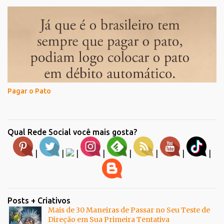
Pagar o Pato
Qual Rede Social você mais gosta?
|
|
|
|
|
|
|
|
Posts + Criativos
Mais de 30 Maneiras de Passar no Seu Teste de
Direção em Sua Primeira Tentativa