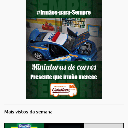
Mais vistos da semana