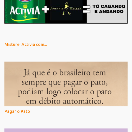
Misturei Activia com...
Pagar o Pato