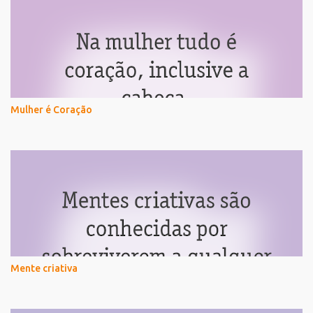
Mulher é Coração
Mente criativa