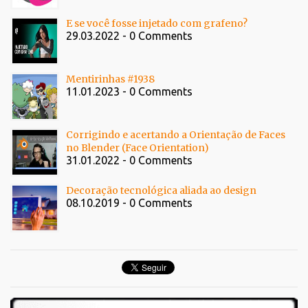
E se você fosse injetado com grafeno?
29.03.2022 - 0 Comments
Mentirinhas #1938
11.01.2023 - 0 Comments
Corrigindo e acertando a Orientação de Faces
no Blender (Face Orientation)
31.01.2022 - 0 Comments
Decoração tecnológica aliada ao design
08.10.2019 - 0 Comments