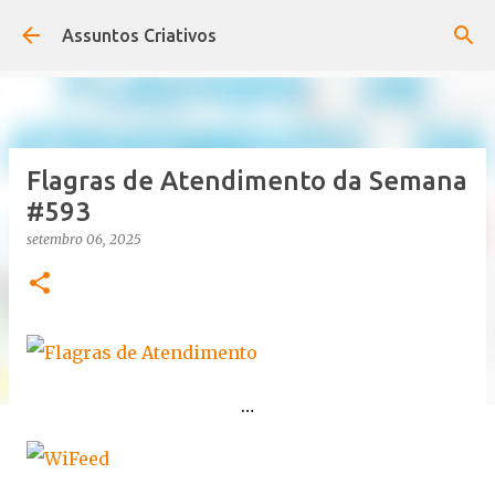
Pular para o conteúdo principal
Assuntos Criativos
Flagras de Atendimento da Semana
#593
setembro 06, 2025
…