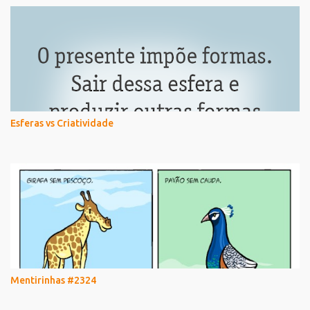
Esferas vs Criatividade
Mentirinhas #2324