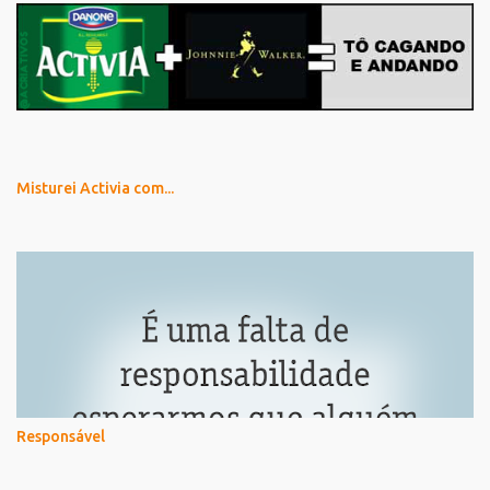
Misturei Activia com...
Responsável