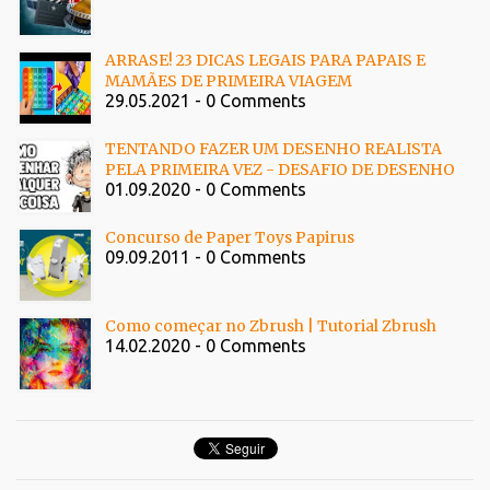
ARRASE! 23 DICAS LEGAIS PARA PAPAIS E
MAMÃES DE PRIMEIRA VIAGEM
29.05.2021 - 0 Comments
TENTANDO FAZER UM DESENHO REALISTA
PELA PRIMEIRA VEZ - DESAFIO DE DESENHO
01.09.2020 - 0 Comments
Concurso de Paper Toys Papirus
09.09.2011 - 0 Comments
Como começar no Zbrush | Tutorial Zbrush
14.02.2020 - 0 Comments