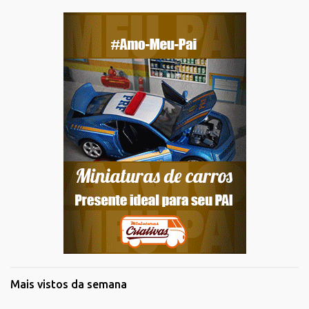
Mais vistos da semana