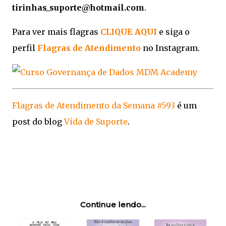
tirinhas_suporte@hotmail.com
.
Para ver mais flagras
CLIQUE AQUI
e siga o
perfil
Flagras de Atendimento
no Instagram.
Flagras de Atendimento da Semana #593
é um
post do blog
Vida de Suporte
.
Continue lendo...