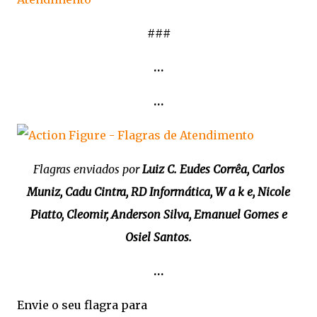
###
…
…
Flagras enviados por
Luiz C. Eudes Corrêa, Carlos
Muniz, Cadu Cintra, RD Informática, W a k e, Nicole
Piatto, Cleomir, Anderson Silva, Emanuel Gomes e
Osiel Santos.
…
Envie o seu flagra para