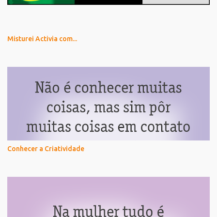
Misturei Activia com...
Conhecer a Criatividade