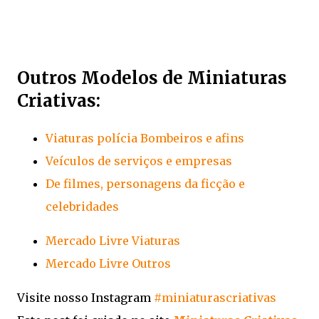
Outros Modelos de Miniaturas
Criativas:
Viaturas polícia Bombeiros e afins
Veículos de serviços e empresas
De filmes, personagens da ficção e
celebridades
Mercado Livre Viaturas
Mercado Livre Outros
Visite nosso Instagram
#miniaturascriativas