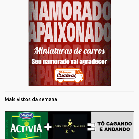
Mais vistos da semana