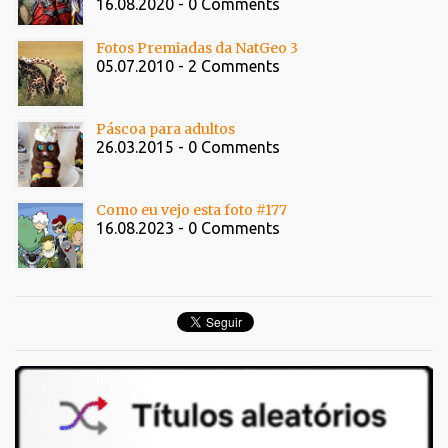
16.08.2020 - 0 Comments
Fotos Premiadas da NatGeo 3
05.07.2010 - 2 Comments
Páscoa para adultos
26.03.2015 - 0 Comments
Como eu vejo esta foto #177
16.08.2023 - 0 Comments