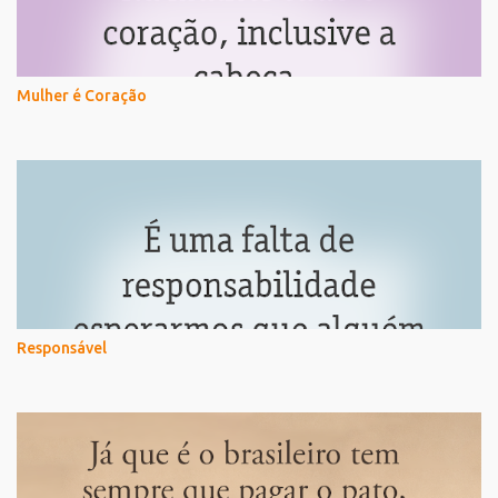
Mulher é Coração
Responsável