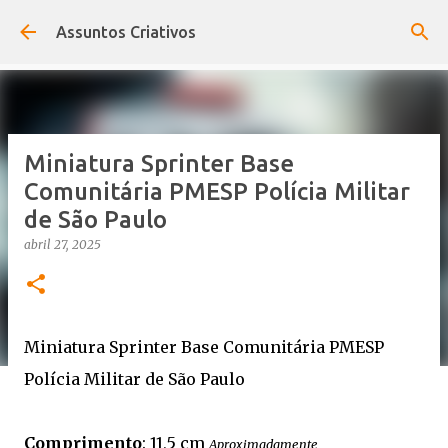
Pular para o conteúdo principal
Assuntos Criativos
Miniatura Sprinter Base
Comunitária PMESP Polícia Militar
de São Paulo
abril 27, 2025
Miniatura Sprinter Base Comunitária PMESP
Polícia Militar de São Paulo
Comprimento
: 11,5 cm
Aproximadamente