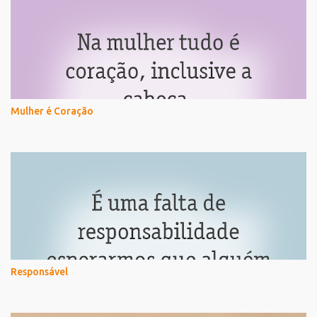
Mulher é Coração
Responsável