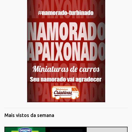
Mais vistos da semana