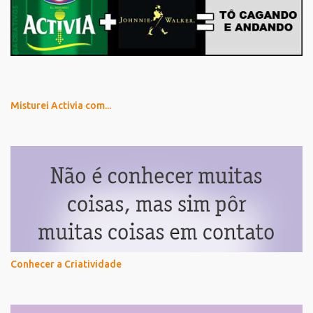
Misturei Activia com...
Conhecer a Criatividade