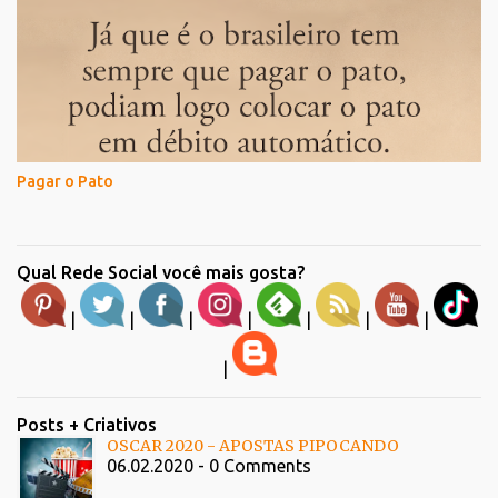
Pagar o Pato
Qual Rede Social você mais gosta?
|
|
|
|
|
|
|
|
Posts + Criativos
OSCAR 2020 - APOSTAS PIPOCANDO
06.02.2020 - 0 Comments