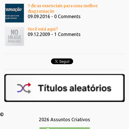
7 dicas essenciais para uma melhor
diagramação
09.09.2016 - 0 Comments
Você está aqui !
09.12.2009 - 1 Comments
©
2026
Assuntos Criativos