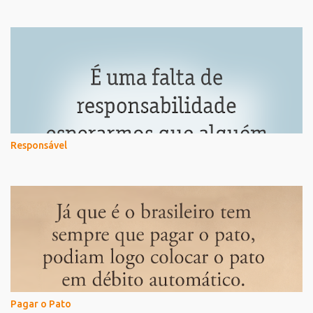
Responsável
Pagar o Pato