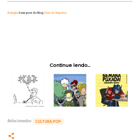
Bolepix
é um post do blog
Vida de Suporte
.
Continue lendo...
Relacionados:
CULTURA POP