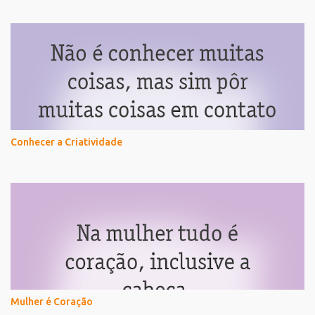
Conhecer a Criatividade
Mulher é Coração