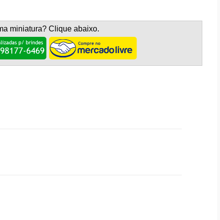
ma miniatura? Clique abaixo.