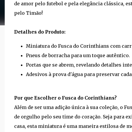
de amor pelo futebol e pela elegância clássica, e
pelo Timão!
Detalhes do Produto:
Miniatura do Fusca do Corinthians com carr
Pneus de borracha para um toque autêntico.
Portas que se abrem, revelando detalhes inte
Adesivos à prova d'água para preservar cada
Por que Escolher o Fusca do Corinthians?
Além de ser uma adição única à sua coleção, o F
de orgulho pelo seu time do coração. Seja para exi
casa, esta miniatura é uma maneira estilosa de m