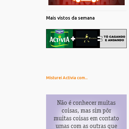
Mais vistos da semana
Misturei Activia com...