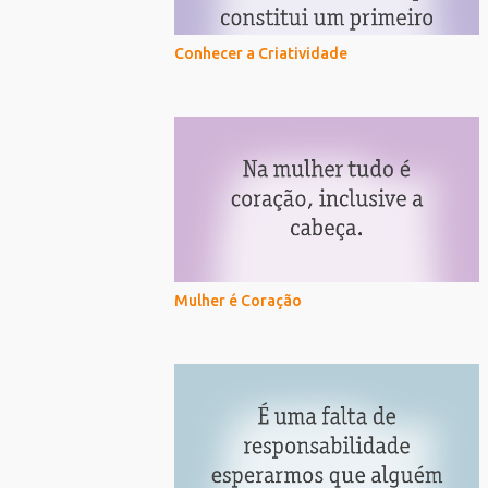
Conhecer a Criatividade
Mulher é Coração