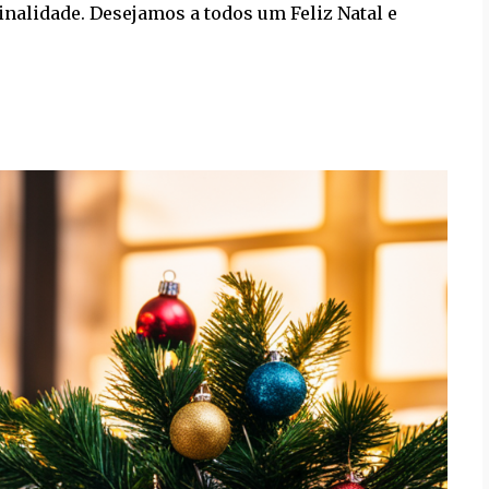
inalidade. Desejamos a todos um Feliz Natal e