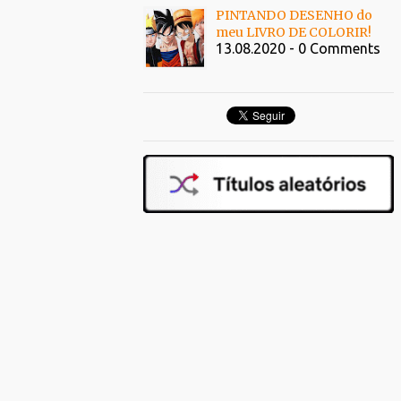
PINTANDO DESENHO do
meu LIVRO DE COLORIR!
13.08.2020 - 0 Comments