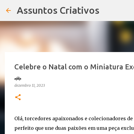
Assuntos Criativos
Celebre o Natal com o Miniatura Ex
🚗
dezembro 11, 2023
Olá, torcedores apaixonados e colecionadores de 
perfeito que une duas paixões em uma peça exclu