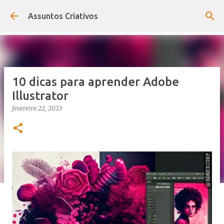
Pular para o conteúdo principal
Assuntos Criativos
10 dicas para aprender Adobe
Illustrator
fevereiro 22, 2023