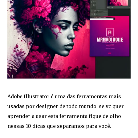
Adobe Illustrator é uma das ferramentas mais
usadas por designer de todo mundo, se vc quer
aprender a usar esta ferramenta fique de olho
nessas 10 dicas que separamos para você.