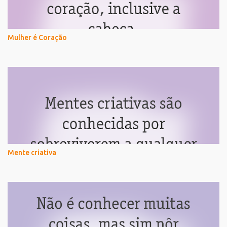
Mulher é Coração
Mente criativa