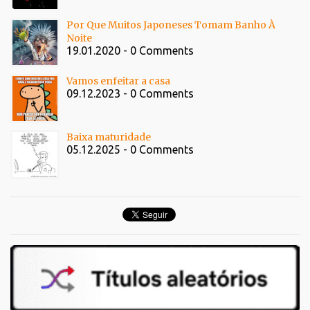
Por Que Muitos Japoneses Tomam Banho À
Noite
19.01.2020 - 0 Comments
Vamos enfeitar a casa
09.12.2023 - 0 Comments
Baixa maturidade
05.12.2025 - 0 Comments