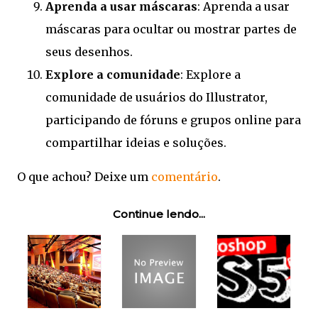
Aprenda a usar máscaras
: Aprenda a usar
máscaras para ocultar ou mostrar partes de
seus desenhos.
Explore a comunidade
: Explore a
comunidade de usuários do Illustrator,
participando de fóruns e grupos online para
compartilhar ideias e soluções.
O que achou? Deixe um
comentário
.
Continue lendo...