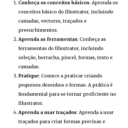
Conheça os conceitos básicos
: Aprenda os
conceitos básico do Illustrator, incluindo
camadas, vectores, traçados e
preenchimentos.
Aprenda as ferramentas
: Conheça as
ferramentas do Illustrator, incluindo
seleção, borracha, pincel, formas, texto e
camadas.
Pratique
: Comece a praticar criando
pequenos desenhos e formas. A prática é
fundamental para se tornar proficiente no
Illustrator.
Aprenda a usar traçados
: Aprenda a usar
traçados para criar formas precisas e