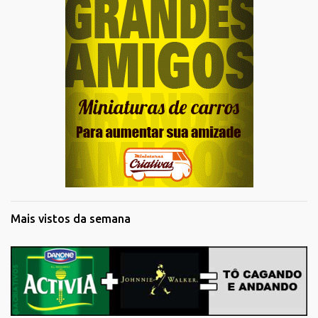
Mais vistos da semana