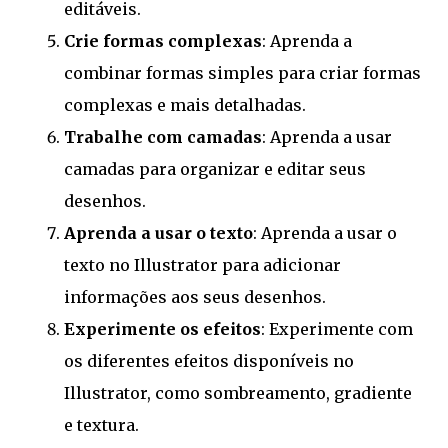
editáveis.
Crie formas complexas
: Aprenda a
combinar formas simples para criar formas
complexas e mais detalhadas.
Trabalhe com camadas
: Aprenda a usar
camadas para organizar e editar seus
desenhos.
Aprenda a usar o texto
: Aprenda a usar o
texto no Illustrator para adicionar
informações aos seus desenhos.
Experimente os efeitos
: Experimente com
os diferentes efeitos disponíveis no
Illustrator, como sombreamento, gradiente
e textura.