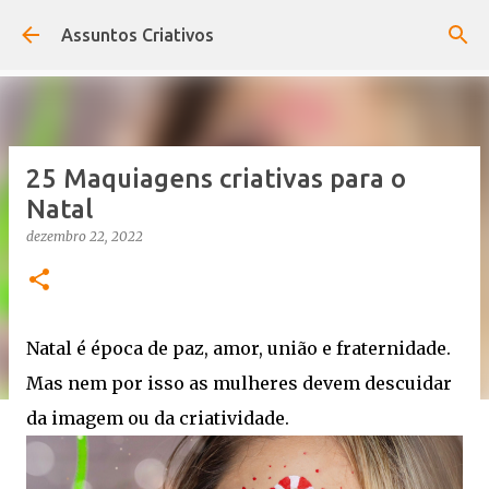
Pular para o conteúdo principal
Assuntos Criativos
25 Maquiagens criativas para o
Natal
dezembro 22, 2022
Natal é época de paz, amor, união e fraternidade.
Mas nem por isso as mulheres devem descuidar
da imagem ou da criatividade.