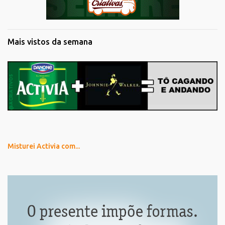
Mais vistos da semana
Misturei Activia com...