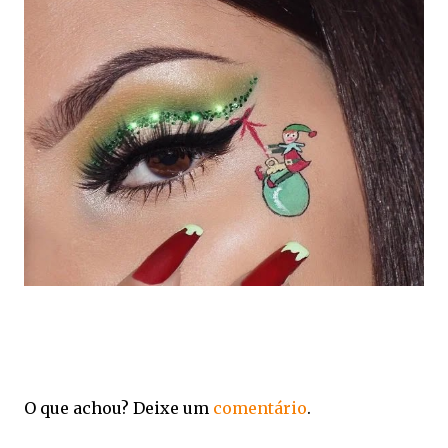
O que achou? Deixe um
comentário
.