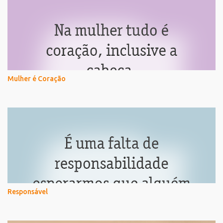
Mulher é Coração
Responsável