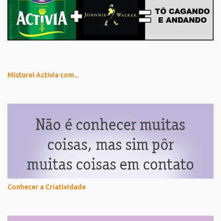
Misturei Activia com...
Conhecer a Criatividade