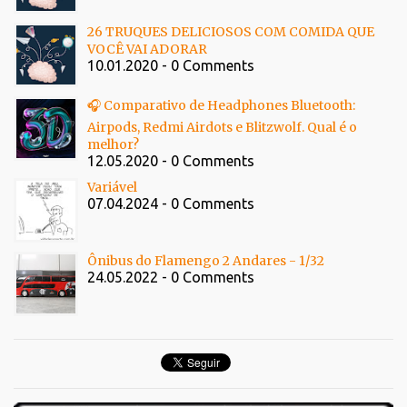
26 TRUQUES DELICIOSOS COM COMIDA QUE
VOCÊ VAI ADORAR
10.01.2020 - 0 Comments
🎧 Comparativo de Headphones Bluetooth:
Airpods, Redmi Airdots e Blitzwolf. Qual é o
melhor?
12.05.2020 - 0 Comments
Variável
07.04.2024 - 0 Comments
Ônibus do Flamengo 2 Andares - 1/32
24.05.2022 - 0 Comments