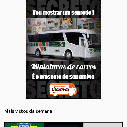
Mais vistos da semana