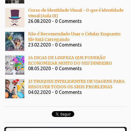
Curso de Identidade Visual - O que é identidade
visual [Aula 01]
26.08.2020 - 0 Comments
Não é Recomendado Usar o Celular Enquanto
Ele Está Carregando
23.02.2020 - 0 Comments
24 DICAS DE LIMPEZA QUE PODERÃO
ECONOMIZAR MUITO DO SEU DINHEIRO
08.05.2020 - 0 Comments
23 TRUQUES INTELIGENTES DE VIAGENS PARA
RESOLVER TODOS OS SEUS PROBLEMAS
04.02.2020 - 0 Comments