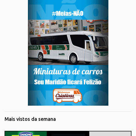
Mais vistos da semana