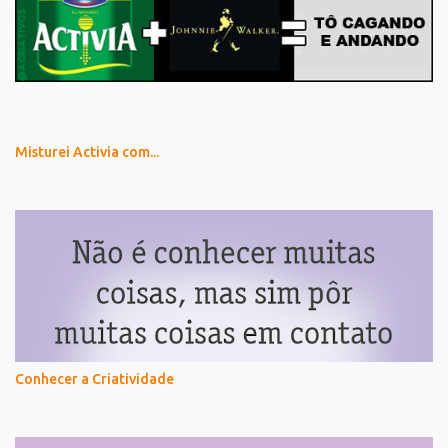
Misturei Activia com...
Conhecer a Criatividade