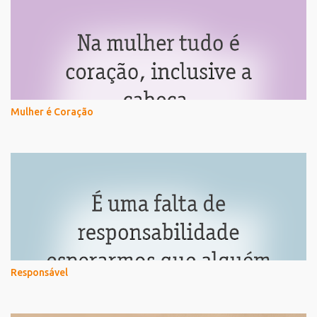
Mulher é Coração
Responsável