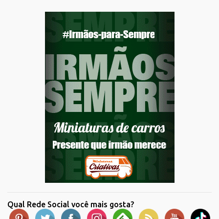
Qual Rede Social você mais gosta?