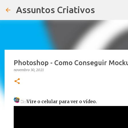
Assuntos Criativos
Photoshop - Como Conseguir Mocku
novembro 30, 2021
Vire o celular para ver o vídeo.