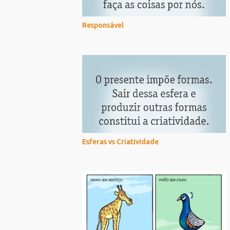
Responsável
Esferas vs Criatividade