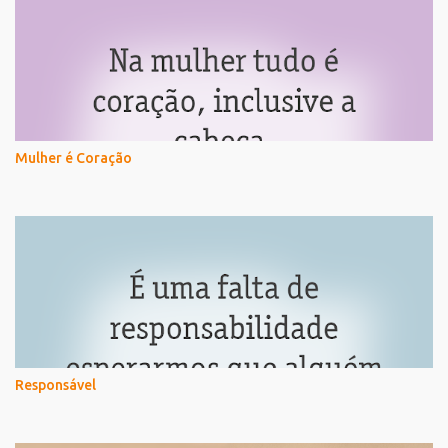
Mulher é Coração
Responsável