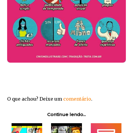
O que achou? Deixe um
comentário
.
Continue lendo...