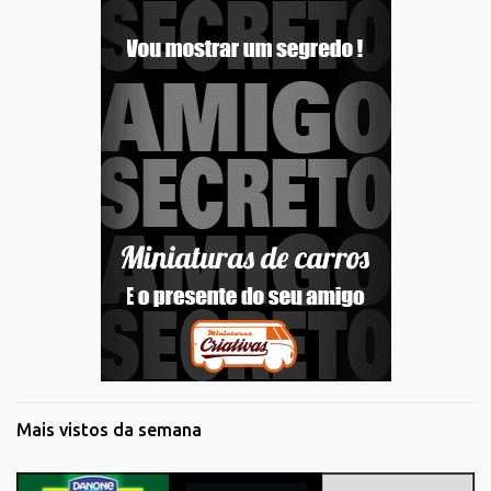
Mais vistos da semana