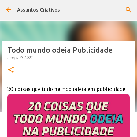
Pular para o conteúdo principal
Assuntos Criativos
Todo mundo odeia Publicidade
março 10, 2021
20 coisas que todo mundo odeia em publicidade.