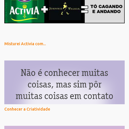
Misturei Activia com...
Conhecer a Criatividade