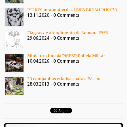
PIORES momentos das LIVES BRUSH RUSH! 3
13.11.2020 - 0 Comments
Flagras de Atendimento da Semana #555
29.06.2024 - 0 Comments
Miniatura Impala PMESP Polícia Militar
10.04.2026 - 0 Comments
20 campanhas criativas para a Páscoa
28.03.2013 - 0 Comments