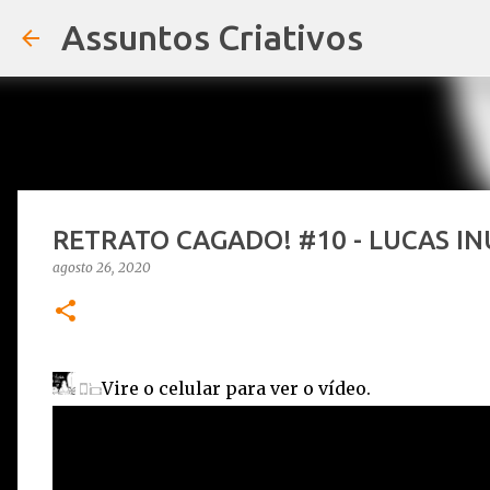
Assuntos Criativos
RETRATO CAGADO! #10 - LUCAS INUT
agosto 26, 2020
Vire o celular para ver o vídeo.