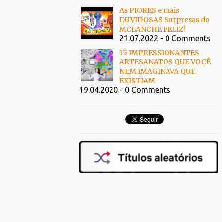
As PIORES e mais
DUVIDOSAS Surpresas do
MCLANCHE FELIZ!
21.07.2022 - 0 Comments
15 IMPRESSIONANTES
ARTESANATOS QUE VOCÊ
NEM IMAGINAVA QUE
EXISTIAM
19.04.2020 - 0 Comments