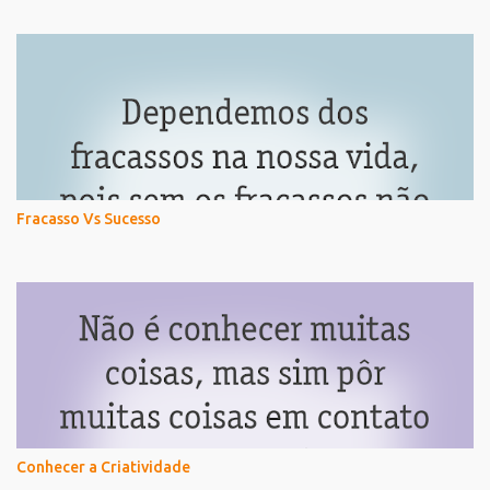
Fracasso Vs Sucesso
Conhecer a Criatividade