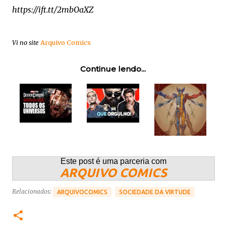
https://ift.tt/2mbOaXZ
Vi no site
Arquivo Comics
Continue lendo...
Este post é uma parceria com
ARQUIVO COMICS
Relacionados:
ARQUIVOCOMICS
SOCIEDADE DA VIRTUDE