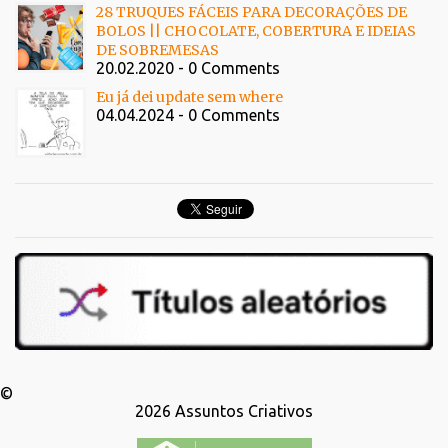
28 TRUQUES FÁCEIS PARA DECORAÇÕES DE
BOLOS || CHOCOLATE, COBERTURA E IDEIAS
DE SOBREMESAS
20.02.2020 - 0 Comments
Eu já dei update sem where
04.04.2024 - 0 Comments
©
2026
Assuntos Criativos