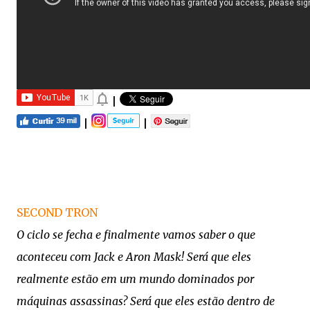
|
|
|
SECOND TRON
O ciclo se fecha e finalmente vamos saber o que
aconteceu com Jack e Aron Mask! Será que eles
realmente estão em um mundo dominados por
máquinas assassinas? Será que eles estão dentro de