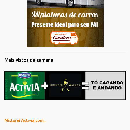
Mais vistos da semana
Misturei Activia com...