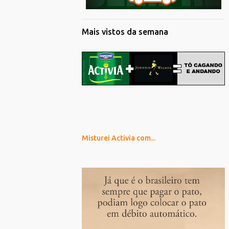
Mais vistos da semana
Misturei Activia com...