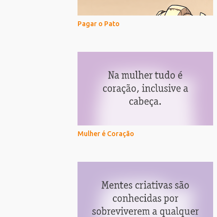
Pagar o Pato
Mulher é Coração