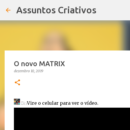
Assuntos Criativos
O novo MATRIX
dezembro 10, 2019
Vire o celular para ver o vídeo.