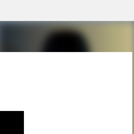
Pular para o conteúdo principal