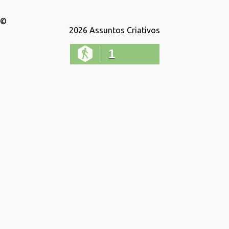
©
2026
Assuntos Criativos
1