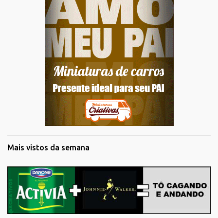
Mais vistos da semana