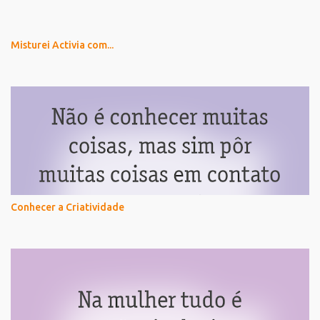
Misturei Activia com...
Conhecer a Criatividade