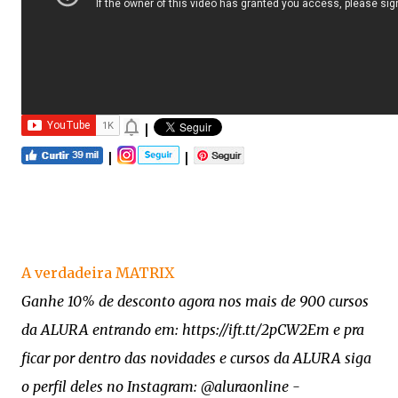
|
|
|
A verdadeira MATRIX
Ganhe 10% de desconto agora nos mais de 900 cursos
da ALURA entrando em: https://ift.tt/2pCW2Em e pra
ficar por dentro das novidades e cursos da ALURA siga
o perfil deles no Instagram: @aluraonline -