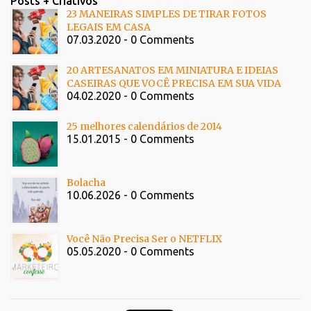
Posts + Criativos
23 MANEIRAS SIMPLES DE TIRAR FOTOS
LEGAIS EM CASA
07.03.2020 - 0 Comments
20 ARTESANATOS EM MINIATURA E IDEIAS
CASEIRAS QUE VOCÊ PRECISA EM SUA VIDA
04.02.2020 - 0 Comments
25 melhores calendários de 2014
15.01.2015 - 0 Comments
Bolacha
10.06.2026 - 0 Comments
Você Não Precisa Ser o NETFLIX
05.05.2020 - 0 Comments