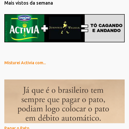
Mais vistos da semana
Misturei Activia com...
Pagar o Pato