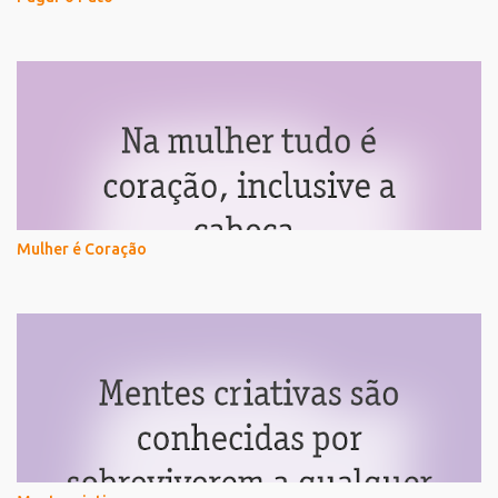
Mulher é Coração