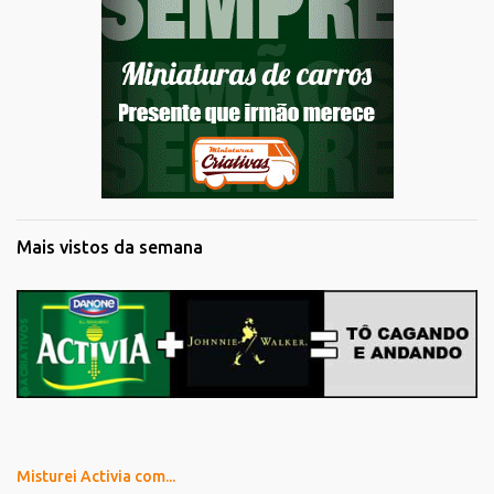
Mais vistos da semana
Misturei Activia com...