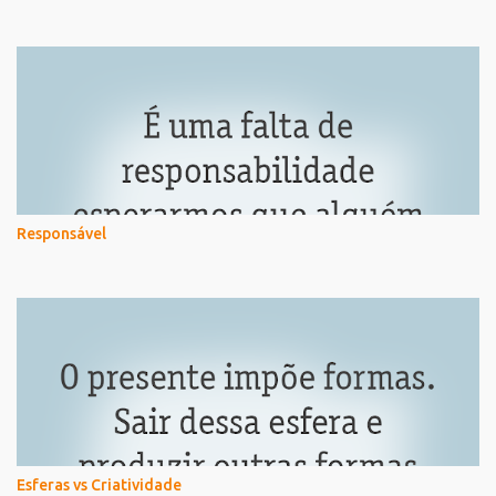
Responsável
Esferas vs Criatividade