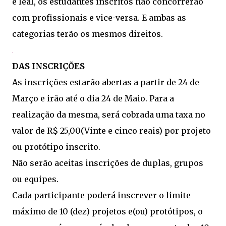
e leal, os estudantes inscritos não concorrerão
com profissionais e vice-versa. E ambas as
categorias terão os mesmos direitos.
DAS INSCRIÇÕES
As inscrições estarão abertas a partir de 24 de
Março e irão até o dia 24 de Maio. Para a
realização da mesma, será cobrada uma taxa no
valor de R$ 25,00(Vinte e cinco reais) por projeto
ou protótipo inscrito.
Não serão aceitas inscrições de duplas, grupos
ou equipes.
Cada participante poderá inscrever o limite
máximo de 10 (dez) projetos e(ou) protótipos, o