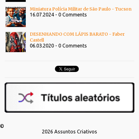
Miniatura Polícia Militar de São Paulo - Tucson
16.07.2024 - 0 Comments
DESENHANDO COM LÁPIS BARATO - Faber
Castell
06.03.2020 - 0 Comments
©
2026
Assuntos Criativos