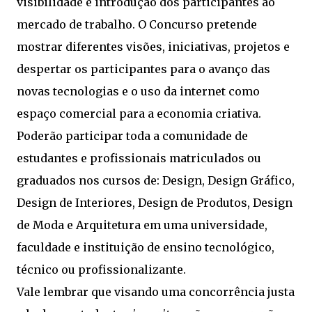
visibilidade e introdução dos participantes ao
mercado de trabalho. O Concurso pretende
mostrar diferentes visões, iniciativas, projetos e
despertar os participantes para o avanço das
novas tecnologias e o uso da internet como
espaço comercial para a economia criativa.
Poderão participar toda a comunidade de
estudantes e profissionais matriculados ou
graduados nos cursos de: Design, Design Gráfico,
Design de Interiores, Design de Produtos, Design
de Moda e Arquitetura em uma universidade,
faculdade e instituição de ensino tecnológico,
técnico ou profissionalizante.
Vale lembrar que visando uma concorrência justa