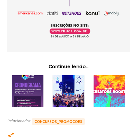
Continue lendo...
Relacionados:
CONCURSOS_PROMOCOES