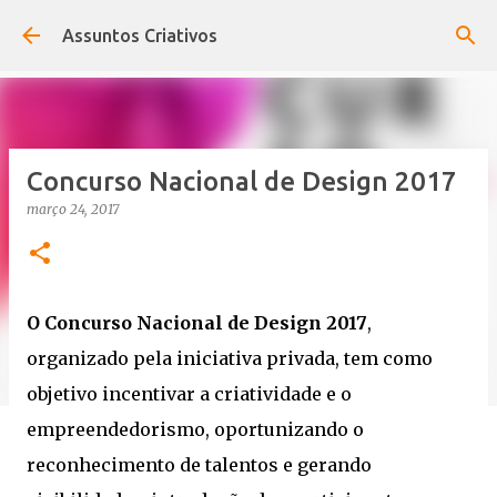
Pular para o conteúdo principal
Assuntos Criativos
Concurso Nacional de Design 2017
março 24, 2017
O Concurso Nacional de Design 2017
,
organizado pela iniciativa privada, tem como
objetivo incentivar a criatividade e o
empreendedorismo, oportunizando o
reconhecimento de talentos e gerando