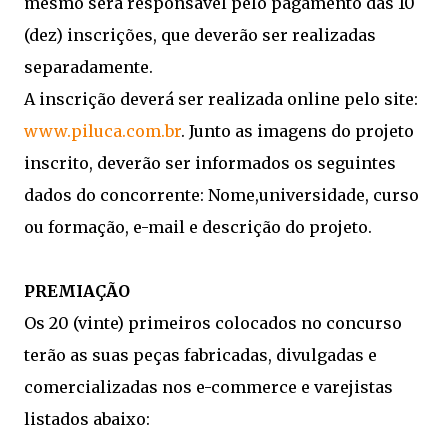
mesmo será responsável pelo pagamento das 10
(dez) inscrições, que deverão ser realizadas
separadamente.
A inscrição deverá ser realizada online pelo site:
www.piluca.com.br
. Junto as imagens do projeto
inscrito, deverão ser informados os seguintes
dados do concorrente: Nome,universidade, curso
ou formação, e-mail e descrição do projeto.
PREMIAÇÃO
Os 20 (vinte) primeiros colocados no concurso
terão as suas peças fabricadas, divulgadas e
comercializadas nos e-commerce e varejistas
listados abaixo: