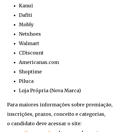
Kanui
Dafiti
Mobly
Netshoes
Walmart
CDiscount
Americanas.com
Shoptime
Piluca
Loja Própria (Nova Marca)
Para maiores informações sobre premiação,
inscrições, prazos, conceito e categorias,
o candidato deve acessar o site: