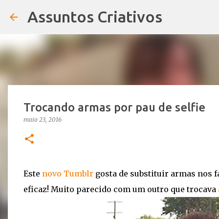
Assuntos Criativos
Trocando armas por pau de selfie
maio 23, 2016
Este
novo Tumblr
gosta de substituir armas nos f
eficaz! Muito parecido com um outro que trocava