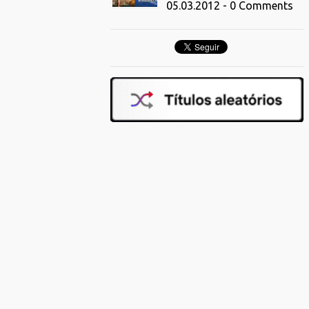
05.03.2012 - 0 Comments