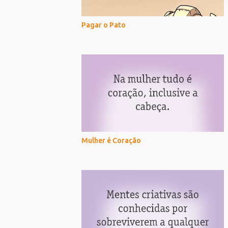
Pagar o Pato
Mulher é Coração