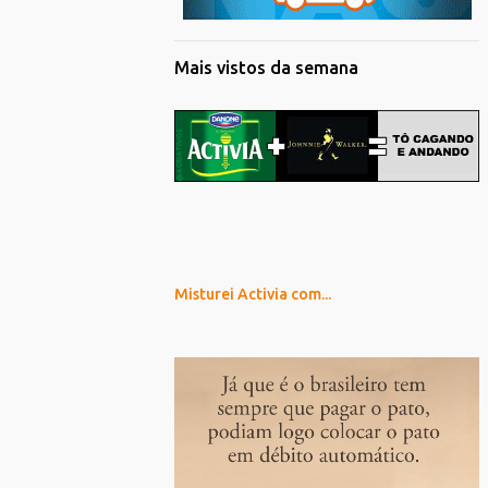
Mais vistos da semana
Misturei Activia com...