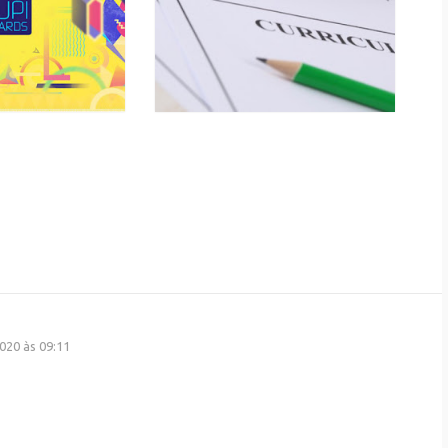
2020 às 09:11