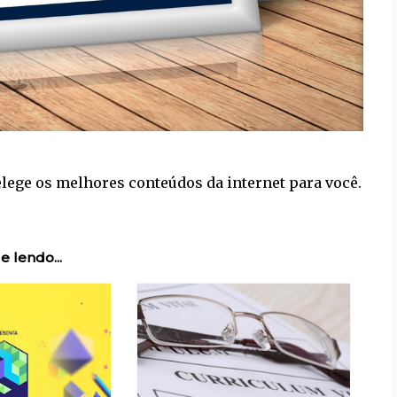
lege os melhores conteúdos da internet para você.
e lendo...