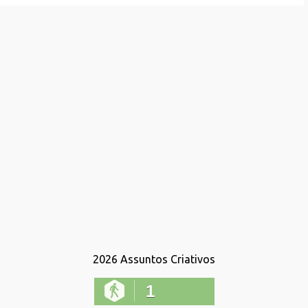
2026
Assuntos Criativos
1