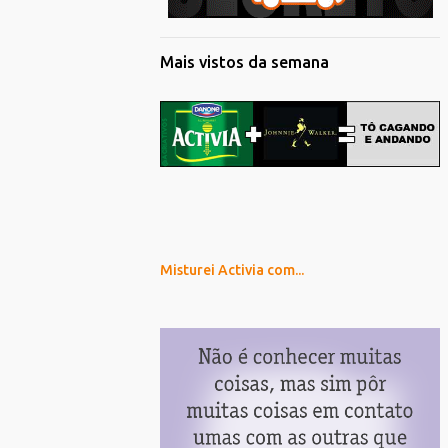
Mais vistos da semana
Misturei Activia com...