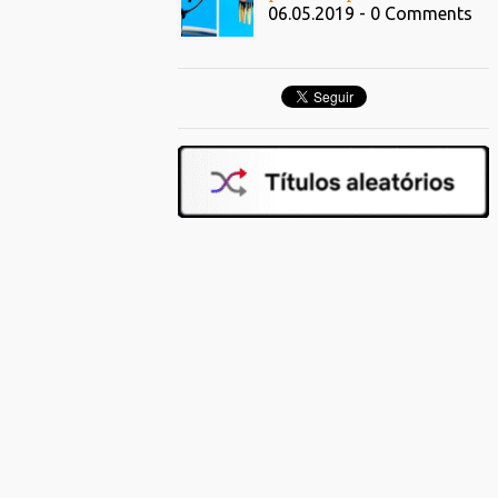
06.05.2019 - 0 Comments