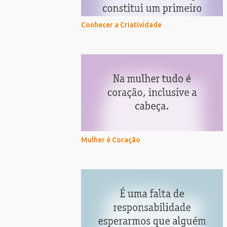
Conhecer a Criatividade
Mulher é Coração