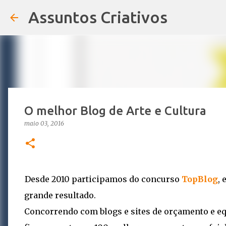
Assuntos Criativos
O melhor Blog de Arte e Cultura
maio 03, 2016
Desde 2010 participamos do concurso
TopBlog
,
grande resultado.
Concorrendo com blogs e sites de orçamento e e