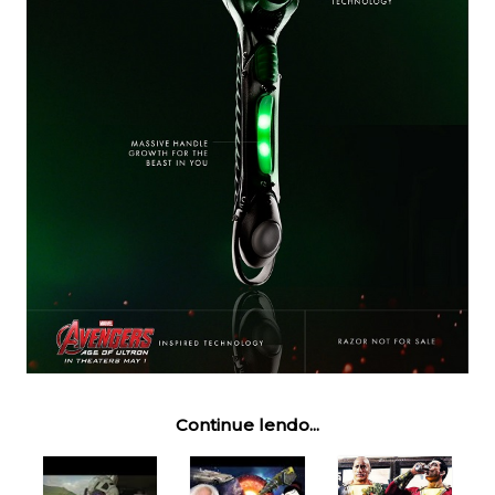
Continue lendo...