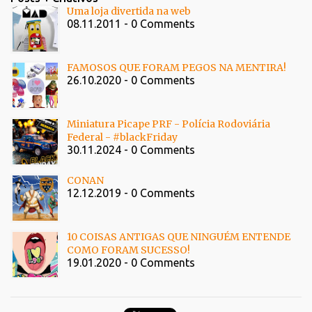
Uma loja divertida na web
08.11.2011 - 0 Comments
FAMOSOS QUE FORAM PEGOS NA MENTIRA!
26.10.2020 - 0 Comments
Miniatura Picape PRF - Polícia Rodoviária
Federal - #blackFriday
30.11.2024 - 0 Comments
CONAN
12.12.2019 - 0 Comments
10 COISAS ANTIGAS QUE NINGUÉM ENTENDE
COMO FORAM SUCESSO!
19.01.2020 - 0 Comments