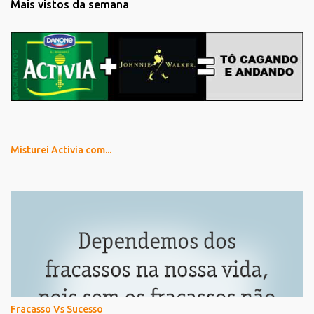
Mais vistos da semana
Misturei Activia com...
Fracasso Vs Sucesso