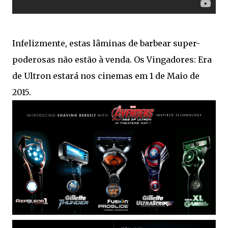
Infelizmente, estas lâminas de barbear super-
poderosas não estão à venda. Os Vingadores: Era
de Ultron estará nos cinemas em 1 de Maio de
2015.