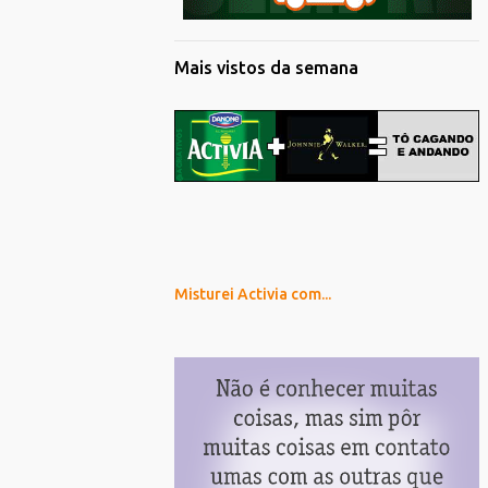
Mais vistos da semana
Misturei Activia com...