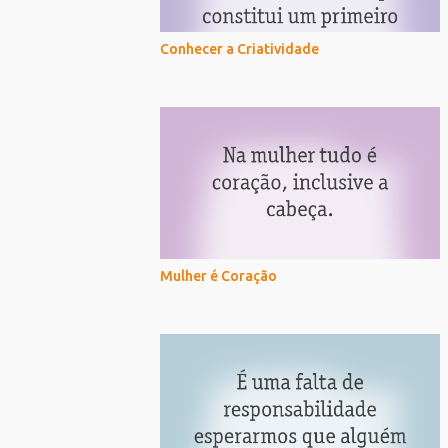
Conhecer a Criatividade
Mulher é Coração