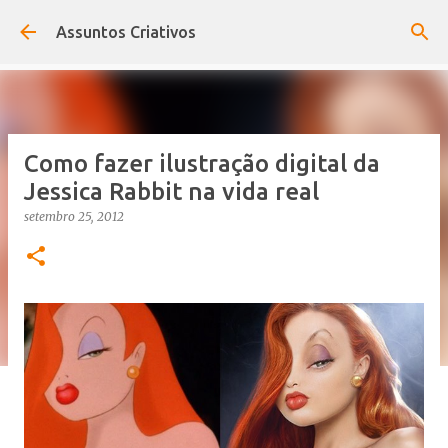
Pular para o conteúdo principal
Assuntos Criativos
Como fazer ilustração digital da
Jessica Rabbit na vida real
setembro 25, 2012