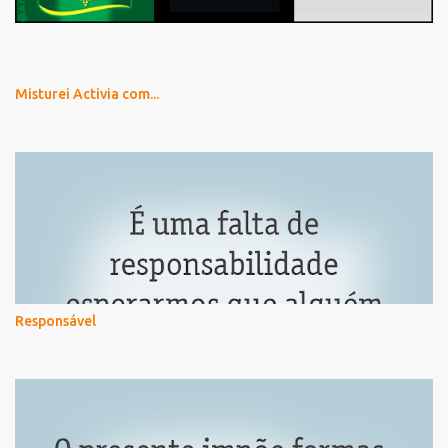
Misturei Activia com...
Responsável