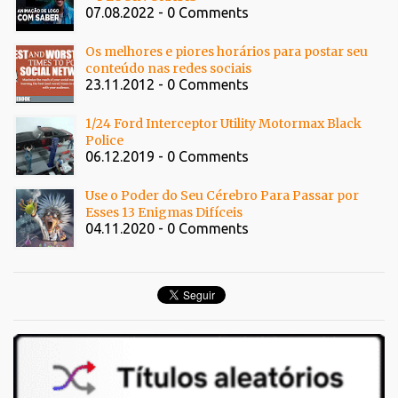
07.08.2022 - 0 Comments
Os melhores e piores horários para postar seu
conteúdo nas redes sociais
23.11.2012 - 0 Comments
1/24 Ford Interceptor Utility Motormax Black
Police
06.12.2019 - 0 Comments
Use o Poder do Seu Cérebro Para Passar por
Esses 13 Enigmas Difíceis
04.11.2020 - 0 Comments