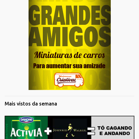
Mais vistos da semana