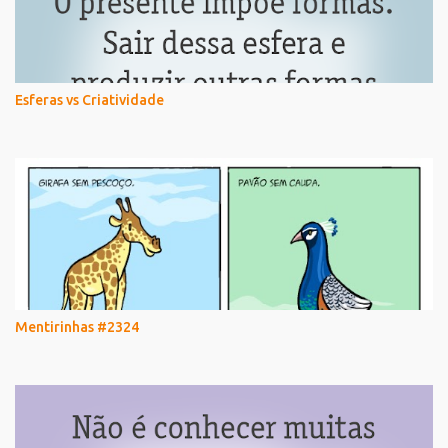
Esferas vs Criatividade
Mentirinhas #2324