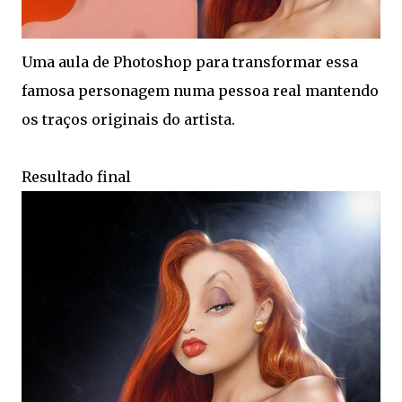
Uma aula de Photoshop para transformar essa
famosa personagem numa pessoa real mantendo
os traços originais do artista.
Resultado final