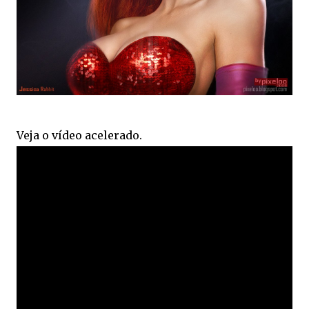
Veja o vídeo acelerado.