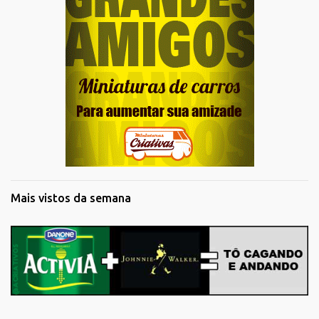
Mais vistos da semana