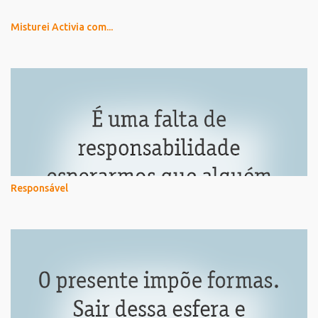
Misturei Activia com...
Responsável