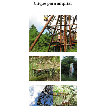
Clique para ampliar