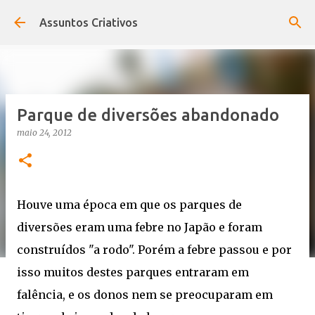
Pular para o conteúdo principal
Assuntos Criativos
Parque de diversões abandonado
maio 24, 2012
Houve uma época em que os parques de
diversões eram uma febre no Japão e foram
construídos "a rodo". Porém a febre passou e por
isso muitos destes parques entraram em
falência, e os donos nem se preocuparam em