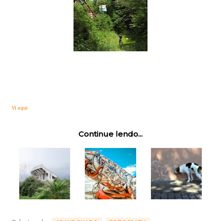
Vi aqui
Continue lendo...