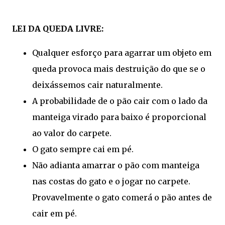
LEI DA QUEDA LIVRE:
Qualquer esforço para agarrar um objeto em
queda provoca mais destruição do que se o
deixássemos cair naturalmente.
A probabilidade de o pão cair com o lado da
manteiga virado para baixo é proporcional
ao valor do carpete.
O gato sempre cai em pé.
Não adianta amarrar o pão com manteiga
nas costas do gato e o jogar no carpete.
Provavelmente o gato comerá o pão antes de
cair em pé.