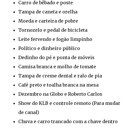
Carro de bêbado e poste
Tampa de caneta e orelha
Moeda e carteira de pobre
Tornozelo e pedal de bicicleta
Leite fervendo e fogão limpinho
Político e dinheiro público
Dedinho do pé e ponta de móveis
Camisa branca e molho de tomate
Tampa de creme dental e ralo de pia
Café preto e toalha branca na mesa
Dezembro na Globo e Roberto Carlos
Show do KLB e controle remoto (Para mudar
de canal)
Chuva e carro trancado com a chave dentro