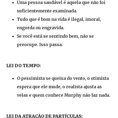
Uma pessoa saudável é aquela que não foi
suficientemente examinada.
Tudo que é bom na vida é ilegal, imoral,
engorda ou engravida.
Se você está se sentindo bem, não se
preocupe. Isso passa.
LEI DO TEMPO:
O pessimista se queixa do vento, o otimista
espera que ele mude, o realista ajusta as
velas e quem conhece Murphy não faz nada.
LEI DA ATRAÇÃO DE PARTÍCULAS: