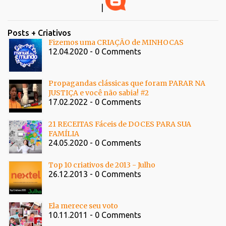
|
Posts + Criativos
Fizemos uma CRIAÇÃO de MINHOCAS
12.04.2020 - 0 Comments
Propagandas clássicas que foram PARAR NA
JUSTIÇA e você não sabia! #2
17.02.2022 - 0 Comments
21 RECEITAS Fáceis de DOCES PARA SUA
FAMÍLIA
24.05.2020 - 0 Comments
Top 10 criativos de 2013 - Julho
26.12.2013 - 0 Comments
Ela merece seu voto
10.11.2011 - 0 Comments