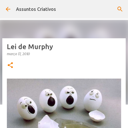
Pular para o conteúdo principal
Assuntos Criativos
Lei de Murphy
março 17, 2010