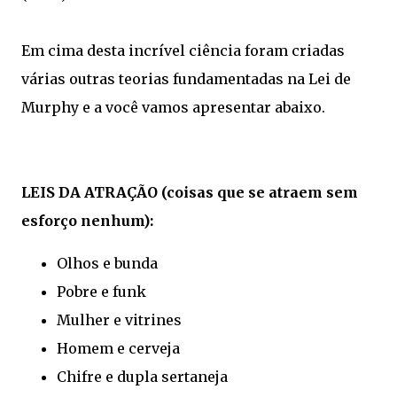
Em cima desta incrível ciência foram criadas
várias outras teorias fundamentadas na Lei de
Murphy e a você vamos apresentar abaixo.
LEIS DA ATRAÇÃO (coisas que se atraem sem
esforço nenhum):
Olhos e bunda
Pobre e funk
Mulher e vitrines
Homem e cerveja
Chifre e dupla sertaneja