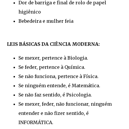
Dor de barriga e final de rolo de papel
higiênico
Bebedeira e mulher feia
LEIS BÁSICAS DA CIÊNCIA MODERNA:
Se mexer, pertence à Biologia.
Se feder, pertence à Química.
Se não funciona, pertence à Física.
Se ninguém entende, é Matemática.
Se não faz sentido, é Psicologia.
Se mexer, feder, não funcionar, ninguém
entender e não fizer sentido, é
INFORMÁTICA.