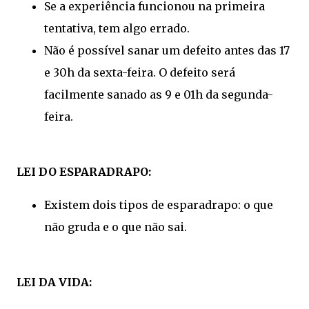
Se a experiência funcionou na primeira
tentativa, tem algo errado.
Não é possível sanar um defeito antes das 17
e 30h da sexta-feira. O defeito será
facilmente sanado as 9 e 01h da segunda-
feira.
LEI DO ESPARADRAPO:
Existem dois tipos de esparadrapo: o que
não gruda e o que não sai.
LEI DA VIDA: