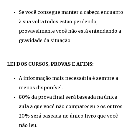
Se você consegue manter a cabeça enquanto
à sua volta todos estão perdendo,
provavelmente você não está entendendo a
gravidade da situação.
LEI DOS CURSOS, PROVAS E AFINS:
A informação mais necessária é sempre a
menos disponível.
80% da prova final será baseada na única
aula a que você não compareceu e os outros
20% será baseada no único livro que você
não leu.