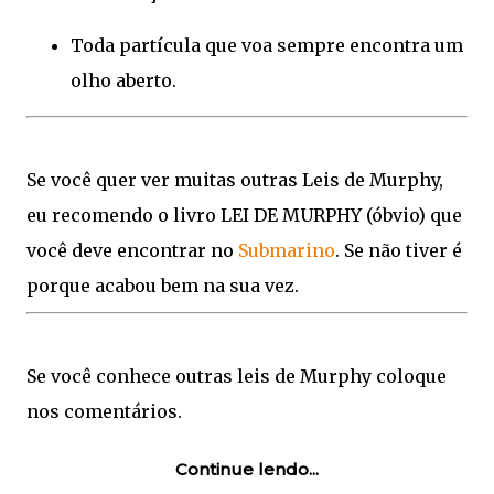
Toda partícula que voa sempre encontra um
olho aberto.
Se você quer ver muitas outras Leis de Murphy,
eu recomendo o livro LEI DE MURPHY (óbvio) que
você deve encontrar no
Submarino
. Se não tiver é
porque acabou bem na sua vez.
Se você conhece outras leis de Murphy coloque
nos comentários.
Continue lendo...