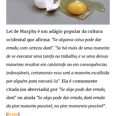
Lei de Murphy é um adágio popular da cultura
ocidental que afirma:
"Se alguma coisa pode dar
errado, com certeza dará". "Se há mais de uma maneira
de se executar uma tarefa ou trabalho, e se uma dessas
maneiras resultar em catástrofe ou em consequências
indesejáveis, certamente essa será a maneira escolhida
por alguém para executá-la"
. Ela é comumente
citada (ou abreviada) por
"Se algo pode dar errado,
dará"
ou ainda
"Se algo pode dar errado, dará errado
da pior maneira possível, no pior momento possível"
.
(
fonte
)