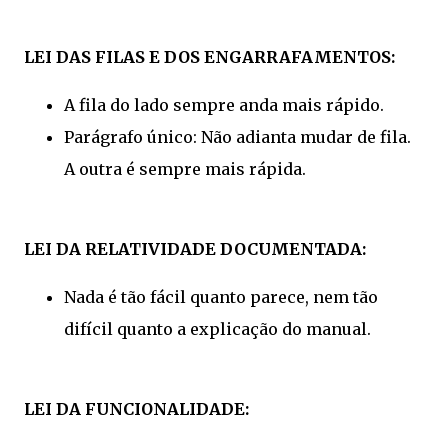
LEI DAS FILAS E DOS ENGARRAFAMENTOS:
A fila do lado sempre anda mais rápido.
Parágrafo único: Não adianta mudar de fila.
A outra é sempre mais rápida.
LEI DA RELATIVIDADE DOCUMENTADA:
Nada é tão fácil quanto parece, nem tão
difícil quanto a explicação do manual.
LEI DA FUNCIONALIDADE: