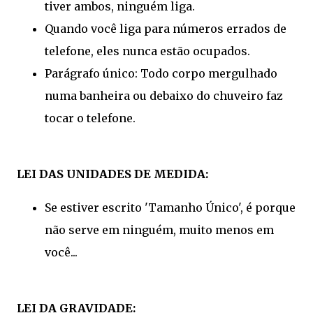
tiver ambos, ninguém liga.
Quando você liga para números errados de
telefone, eles nunca estão ocupados.
Parágrafo único: Todo corpo mergulhado
numa banheira ou debaixo do chuveiro faz
tocar o telefone.
LEI DAS UNIDADES DE MEDIDA:
Se estiver escrito 'Tamanho Único', é porque
não serve em ninguém, muito menos em
você...
LEI DA GRAVIDADE: