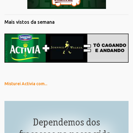
Mais vistos da semana
Misturei Activia com...