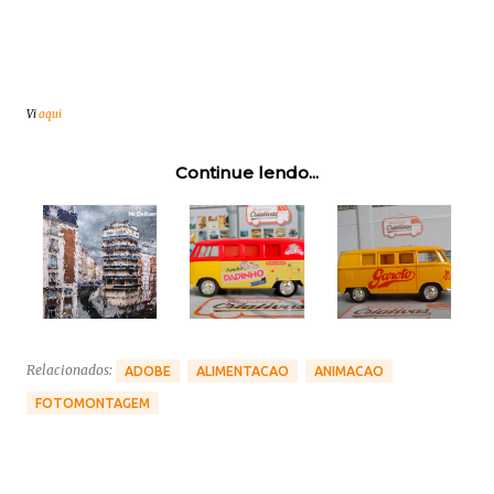
Vi
aqui
Continue lendo...
Relacionados:
ADOBE
ALIMENTACAO
ANIMACAO
FOTOMONTAGEM