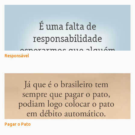
Responsável
Pagar o Pato