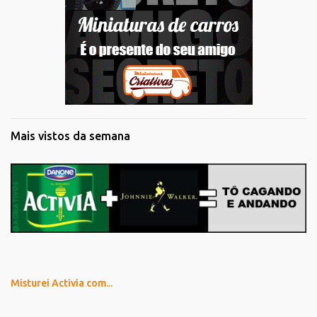
Mais vistos da semana
Misturei Activia com...