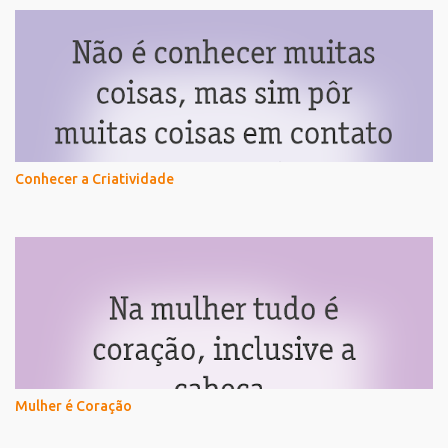
Conhecer a Criatividade
Mulher é Coração