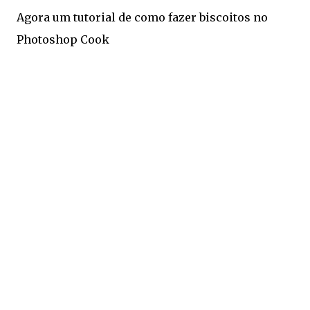
Agora um tutorial de como fazer biscoitos no
Photoshop Cook