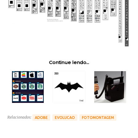
Continue lendo...
Relacionados:
ADOBE
EVOLUCAO
FOTOMONTAGEM