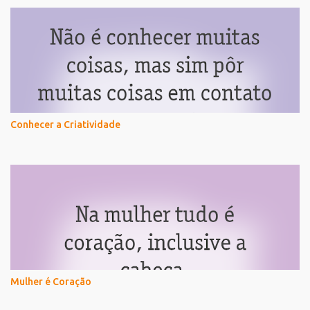
Conhecer a Criatividade
Mulher é Coração