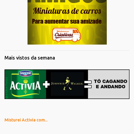
Mais vistos da semana
Misturei Activia com...