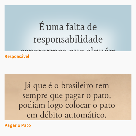
Responsável
Pagar o Pato