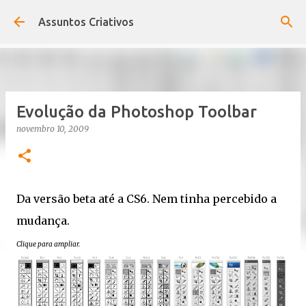
Pular para o conteúdo principal
Assuntos Criativos
Evolução da Photoshop Toolbar
novembro 10, 2009
Da versão beta até a CS6. Nem tinha percebido a
mudança.
Clique para ampliar.