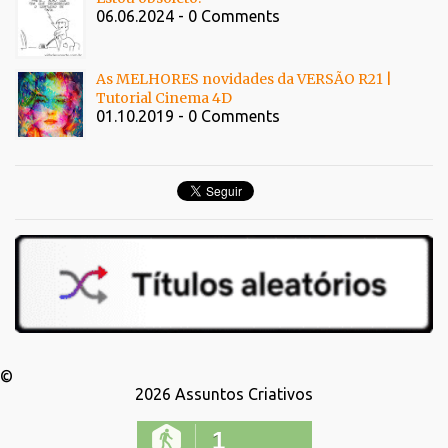
06.06.2024 - 0 Comments
As MELHORES novidades da VERSÃO R21 |
Tutorial Cinema 4D
01.10.2019 - 0 Comments
©
2026
Assuntos Criativos
1