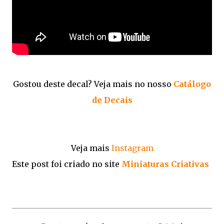
Gostou deste decal? Veja mais no nosso
Catálogo
de Decais
Veja mais
Instagram
Este post foi criado no site
Miniaturas Criativas