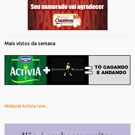
Mais vistos da semana
Misturei Activia com...