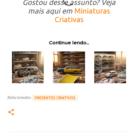
Gostou desse assunto? Veja
mais aqui em
Miniaturas
Criativas
Continue lendo...
Relacionados:
PRESENTES CRIATIVOS