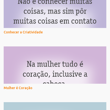
Conhecer a Criatividade
Mulher é Coração