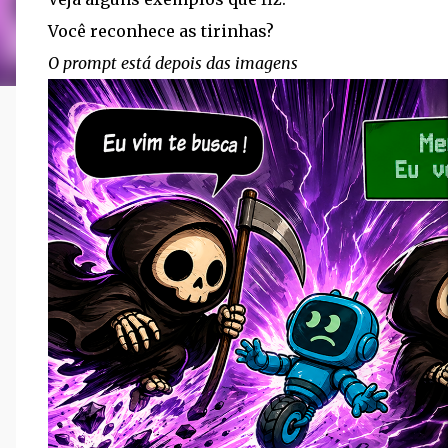
Você reconhece as tirinhas?
O prompt está depois das imagens