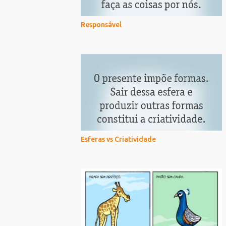
Responsável
Esferas vs Criatividade