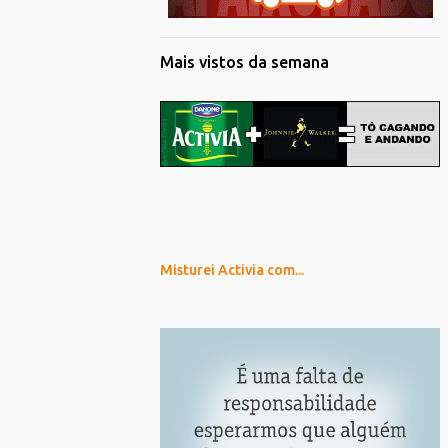
Mais vistos da semana
Misturei Activia com...