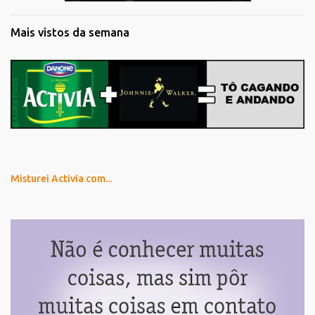
Mais vistos da semana
Misturei Activia com...