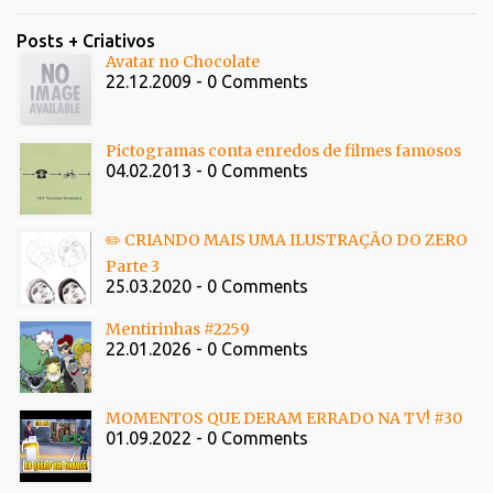
Posts + Criativos
Avatar no Chocolate
22.12.2009 - 0 Comments
Pictogramas conta enredos de filmes famosos
04.02.2013 - 0 Comments
✏️ CRIANDO MAIS UMA ILUSTRAÇÃO DO ZERO
Parte 3
25.03.2020 - 0 Comments
Mentirinhas #2259
22.01.2026 - 0 Comments
MOMENTOS QUE DERAM ERRADO NA TV! #30
01.09.2022 - 0 Comments