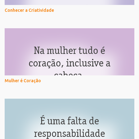
Conhecer a Criatividade
Mulher é Coração