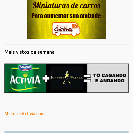
Mais vistos da semana
Misturei Activia com...