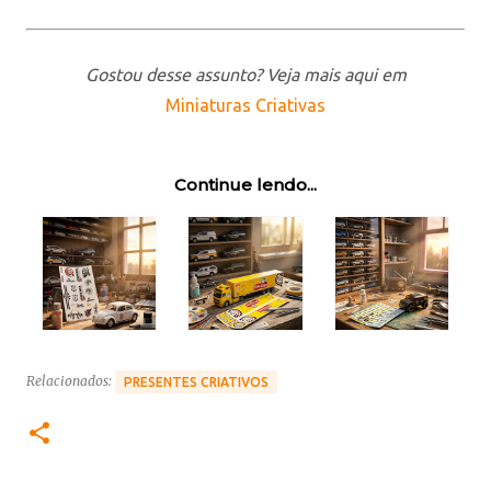
Gostou desse assunto? Veja mais aqui em
Miniaturas Criativas
Continue lendo...
Relacionados:
PRESENTES CRIATIVOS