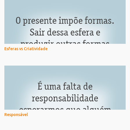
Esferas vs Criatividade
Responsável