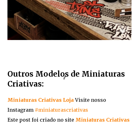
Outros Modelos de Miniaturas
Criativas:
Miniaturas Criativas Loja
Visite nosso
Instagram
#miniaturascriativas
Este post foi criado no site
Miniaturas Criativas