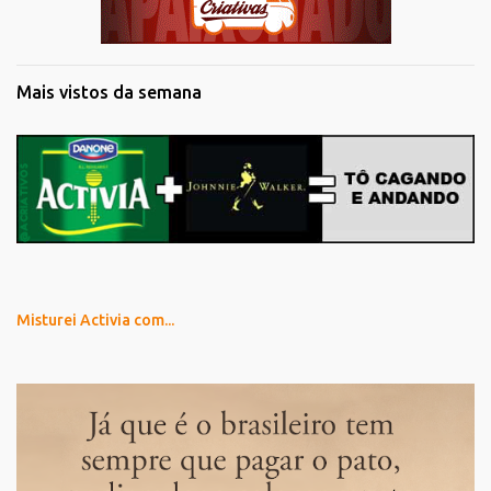
Mais vistos da semana
Misturei Activia com...