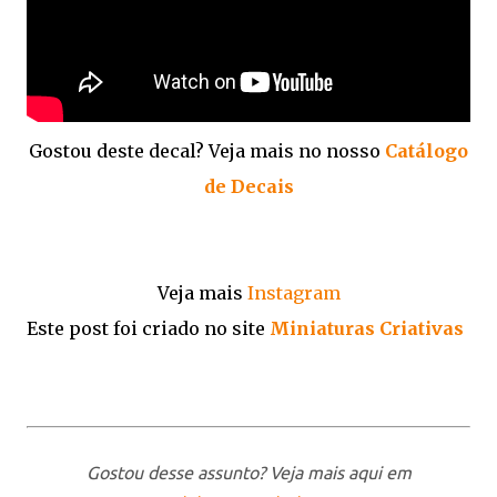
Gostou deste decal? Veja mais no nosso
Catálogo
de Decais
Veja mais
Instagram
Este post foi criado no site
Miniaturas Criativas
Gostou desse assunto? Veja mais aqui em