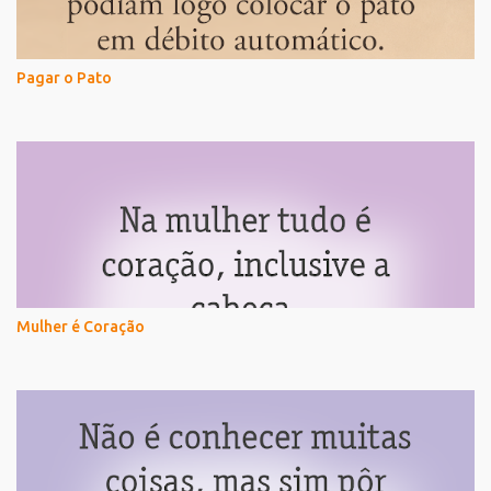
Pagar o Pato
Mulher é Coração