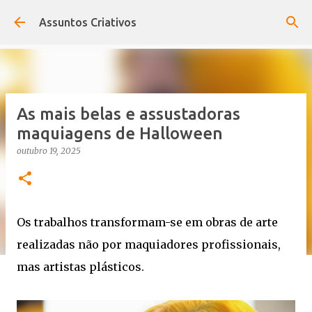
Pular para o conteúdo principal
Assuntos Criativos
As mais belas e assustadoras
maquiagens de Halloween
outubro 19, 2025
Os trabalhos transformam-se em obras de arte
realizadas não por maquiadores profissionais,
mas artistas plásticos.