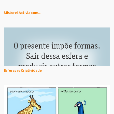
Misturei Activia com...
Esferas vs Criatividade