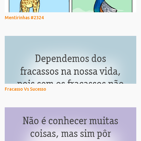
Mentirinhas #2324
Fracasso Vs Sucesso