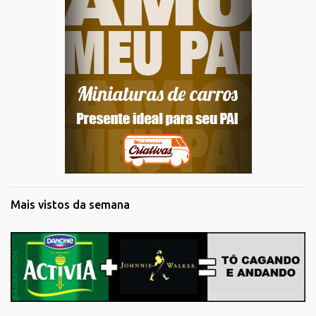
Mais vistos da semana