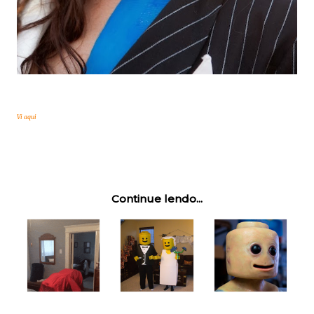
Vi aqui
Continue lendo...