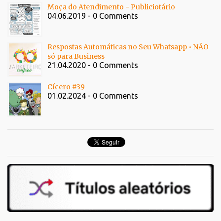
Moça do Atendimento - Publiciotário
04.06.2019 - 0 Comments
Respostas Automáticas no Seu Whatsapp • NÃO
só para Business
21.04.2020 - 0 Comments
Cícero #39
01.02.2024 - 0 Comments