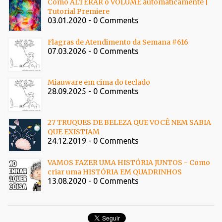
Como ALTERAR o VOLUME automaticamente |
Tutorial Premiere
03.01.2020 - 0 Comments
Flagras de Atendimento da Semana #616
07.03.2026 - 0 Comments
Miauware em cima do teclado
28.09.2025 - 0 Comments
27 TRUQUES DE BELEZA QUE VOCÊ NEM SABIA
QUE EXISTIAM
24.12.2019 - 0 Comments
VAMOS FAZER UMA HISTÓRIA JUNTOS - Como
criar uma HISTÓRIA EM QUADRINHOS
13.08.2020 - 0 Comments