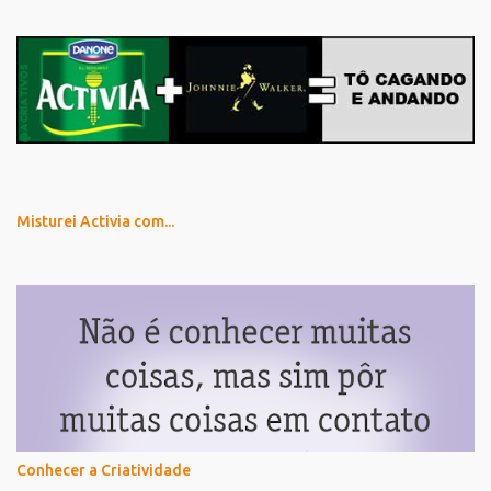
Misturei Activia com...
Conhecer a Criatividade