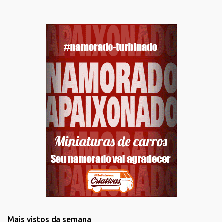
Mais vistos da semana