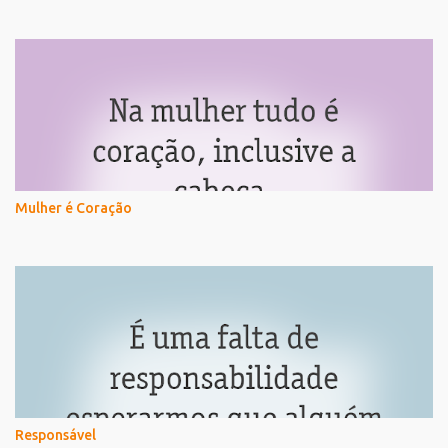
Mulher é Coração
Responsável