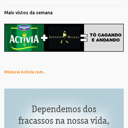
Mais vistos da semana
Misturei Activia com...