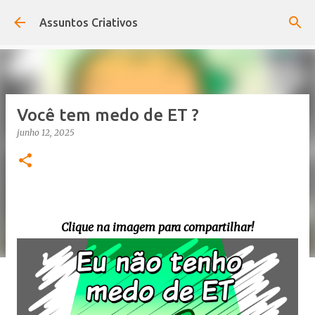
Pular para o conteúdo principal
Assuntos Criativos
Você tem medo de ET ?
junho 12, 2025
Clique na imagem para compartilhar!