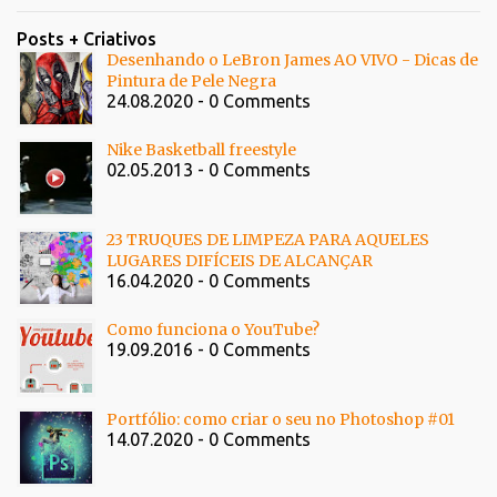
Posts + Criativos
Desenhando o LeBron James AO VIVO - Dicas de
Pintura de Pele Negra
24.08.2020 - 0 Comments
Nike Basketball freestyle
02.05.2013 - 0 Comments
23 TRUQUES DE LIMPEZA PARA AQUELES
LUGARES DIFÍCEIS DE ALCANÇAR
16.04.2020 - 0 Comments
Como funciona o YouTube?
19.09.2016 - 0 Comments
Portfólio: como criar o seu no Photoshop #01
14.07.2020 - 0 Comments