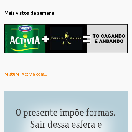
Mais vistos da semana
Misturei Activia com...