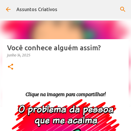
Pular para o conteúdo principal
Assuntos Criativos
Você conhece alguém assim?
junho 14, 2025
Clique na imagem para compartilhar!