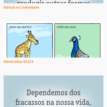
Esferas vs Criatividade
Mentirinhas #2324