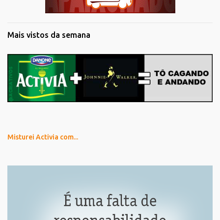
Mais vistos da semana
Misturei Activia com...