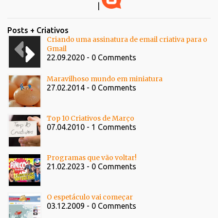
|
Posts + Criativos
Criando uma assinatura de email criativa para o
Gmail
22.09.2020 - 0 Comments
Maravilhoso mundo em miniatura
27.02.2014 - 0 Comments
Top 10 Criativos de Março
07.04.2010 - 1 Comments
Programas que vão voltar!
21.02.2023 - 0 Comments
O espetáculo vai começar
03.12.2009 - 0 Comments