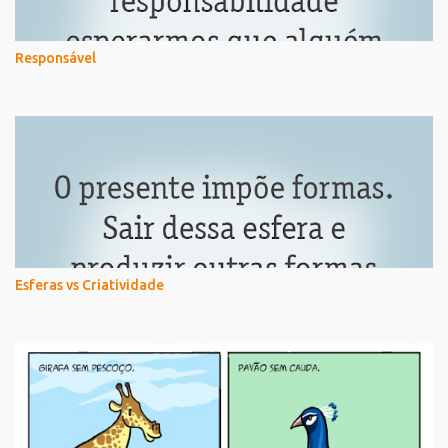
Responsável
Esferas vs Criatividade