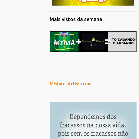
Mais vistos da semana
Misturei Activia com...