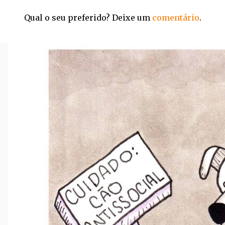
Qual o seu preferido? Deixe um
comentário
.