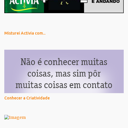
Misturei Activia com...
Conhecer a Criatividade