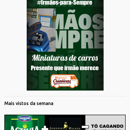
Mais vistos da semana