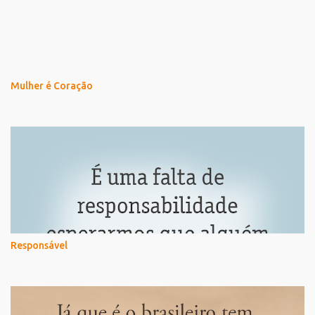
Mulher é Coração
Responsável