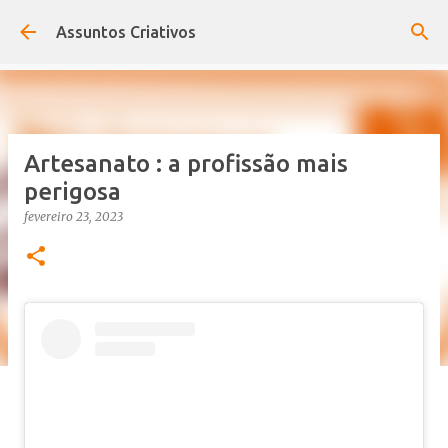
Pular para o conteúdo principal
Assuntos Criativos
Artesanato : a profissão mais
perigosa
fevereiro 23, 2023