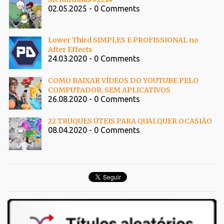
02.05.2025 - 0 Comments
Lower Third SIMPLES E PROFISSIONAL no
After Effects
24.03.2020 - 0 Comments
COMO BAIXAR VÍDEOS DO YOUTUBE PELO
COMPUTADOR, SEM APLICATIVOS
26.08.2020 - 0 Comments
22 TRUQUES ÚTEIS PARA QUALQUER OCASIÃO
08.04.2020 - 0 Comments