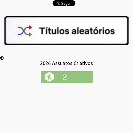
©
2026
Assuntos Criativos
2