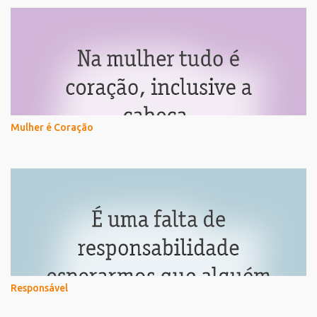
Mulher é Coração
Responsável