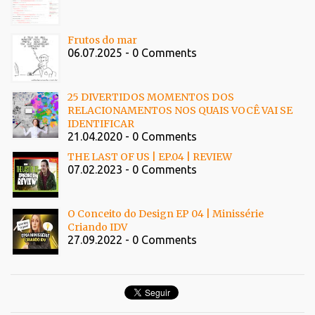
Frutos do mar
06.07.2025 - 0 Comments
25 DIVERTIDOS MOMENTOS DOS
RELACIONAMENTOS NOS QUAIS VOCÊ VAI SE
IDENTIFICAR
21.04.2020 - 0 Comments
THE LAST OF US | EP.04 | REVIEW
07.02.2023 - 0 Comments
O Conceito do Design EP 04 | Minissérie
Criando IDV
27.09.2022 - 0 Comments