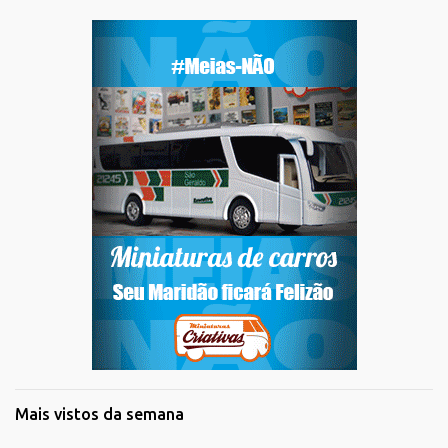
Mais vistos da semana