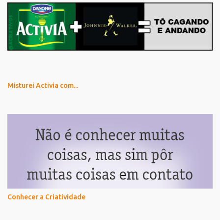
Misturei Activia com...
Conhecer a Criatividade