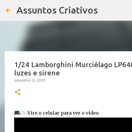
Assuntos Criativos
1/24 Lamborghini Murciélago LP640
luzes e sirene
novembro 13, 2020
Vire o celular para ver o vídeo.