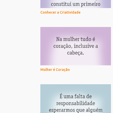
Conhecer a Criatividade
Mulher é Coração