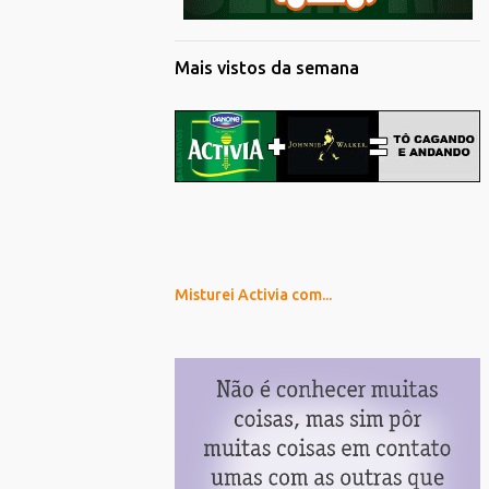
Mais vistos da semana
Misturei Activia com...