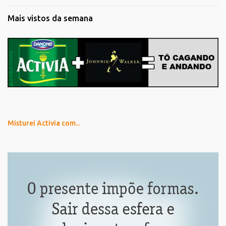
Mais vistos da semana
Misturei Activia com...