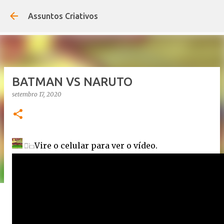
Pular para o conteúdo principal
Assuntos Criativos
BATMAN VS NARUTO
setembro 17, 2020
Vire o celular para ver o vídeo.