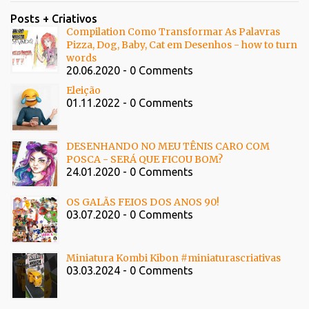
Posts + Criativos
Compilation Como Transformar As Palavras
Pizza, Dog, Baby, Cat em Desenhos - how to turn
words
20.06.2020 - 0 Comments
Eleição
01.11.2022 - 0 Comments
DESENHANDO NO MEU TÊNIS CARO COM
POSCA - SERÁ QUE FICOU BOM?
24.01.2020 - 0 Comments
OS GALÃS FEIOS DOS ANOS 90!
03.07.2020 - 0 Comments
Miniatura Kombi Kibon #miniaturascriativas
03.03.2024 - 0 Comments