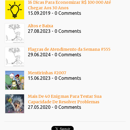
16 Dicas Para Economizar R$ 100 000 Até
Chegar Aos 30 Anos
15.09.2019 - 0 Comments
Altos e Baixa
27.08.2023 - 0 Comments
Flagras de Atendimento da Semana #555
29.06.2024 - 0 Comments
Mentirinhas #2007
15.06.2023 - 0 Comments
Mais De 40 Enigmas Para Testar Sua
Capacidade De Resolver Problemas
27.05.2020 - 0 Comments