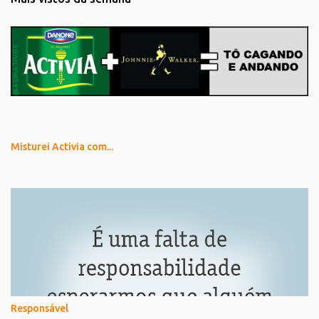
Misturei Activia com...
Responsável