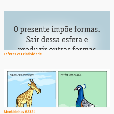
Esferas vs Criatividade
Mentirinhas #2324