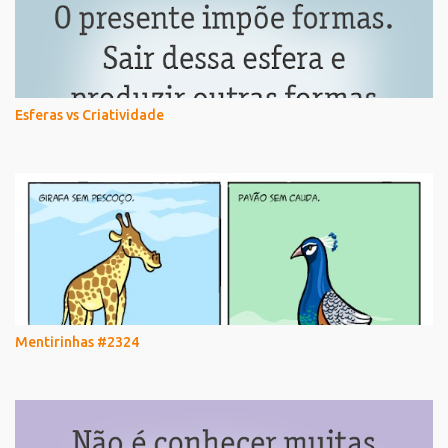
Esferas vs Criatividade
Mentirinhas #2324