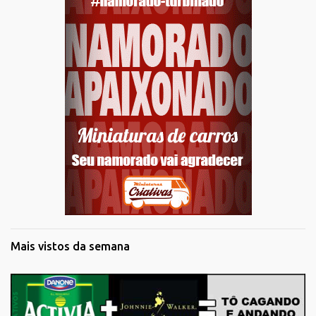
Mais vistos da semana