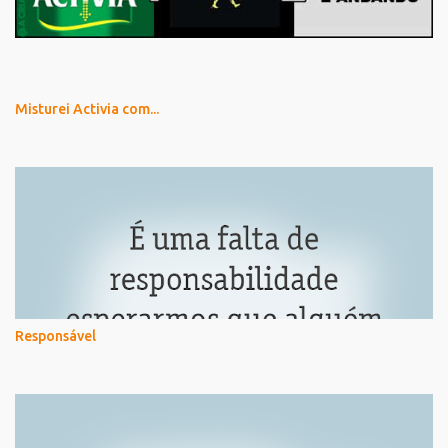
Misturei Activia com...
Responsável