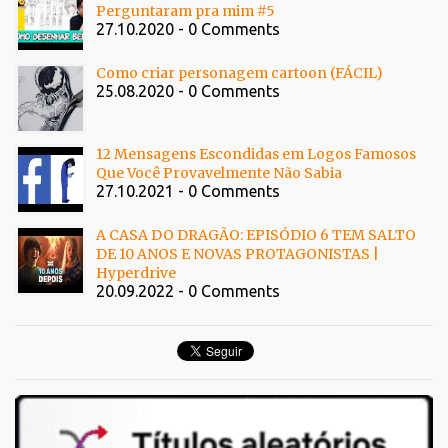
Perguntaram pra mim #5
27.10.2020 - 0 Comments
Como criar personagem cartoon (FÁCIL)
25.08.2020 - 0 Comments
12 Mensagens Escondidas em Logos Famosos
Que Você Provavelmente Não Sabia
27.10.2021 - 0 Comments
A CASA DO DRAGÃO: EPISÓDIO 6 TEM SALTO
DE 10 ANOS E NOVAS PROTAGONISTAS |
Hyperdrive
20.09.2022 - 0 Comments