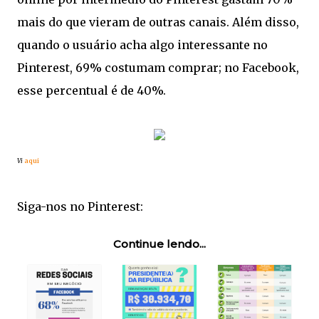
mais do que vieram de outras canais. Além disso,
quando o usuário acha algo interessante no
Pinterest, 69% costumam comprar; no Facebook,
esse percentual é de 40%.
Vi
aqui
Siga-nos no Pinterest:
Continue lendo...