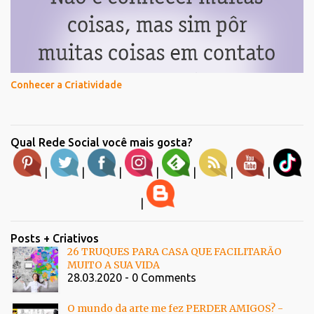
Conhecer a Criatividade
Qual Rede Social você mais gosta?
|
|
|
|
|
|
|
|
Posts + Criativos
26 TRUQUES PARA CASA QUE FACILITARÃO
MUITO A SUA VIDA
28.03.2020 - 0 Comments
O mundo da arte me fez PERDER AMIGOS? -