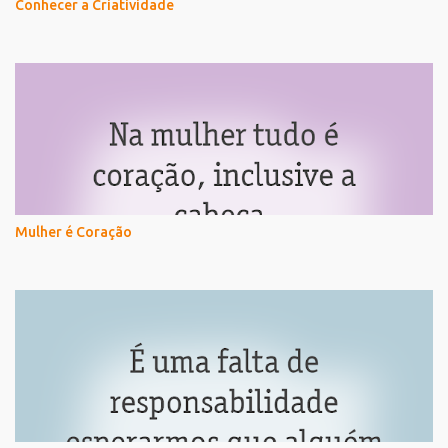
Conhecer a Criatividade
Mulher é Coração