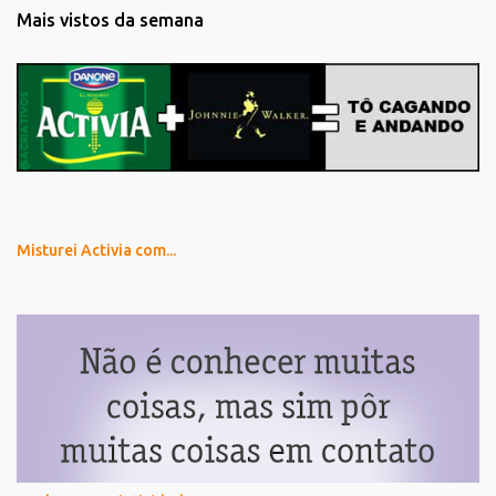
Mais vistos da semana
Misturei Activia com...