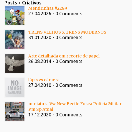
Posts + Criativos
Mentirinhas #2289
27.04.2026 - 0 Comments
TRENS VELHOS X TRENS MODERNOS
31.01.2020 - 0 Comments
Arte detalhada em recorte de papel
26.08.2014 - 0 Comments
lápis vs câmera
27.04.2010 - 0 Comments
miniatura Vw New Beetle Fusca Polícia Militar
Pm Sp Atual
17.12.2020 - 0 Comments