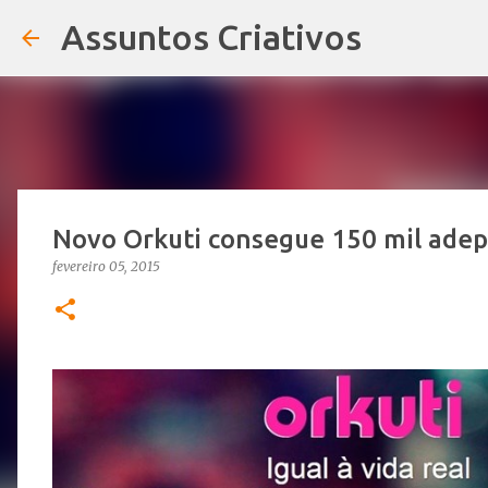
Assuntos Criativos
Novo Orkuti consegue 150 mil ade
fevereiro 05, 2015