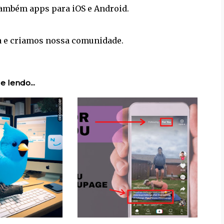
 também apps para iOS e Android.
 e criamos nossa comunidade.
e lendo...