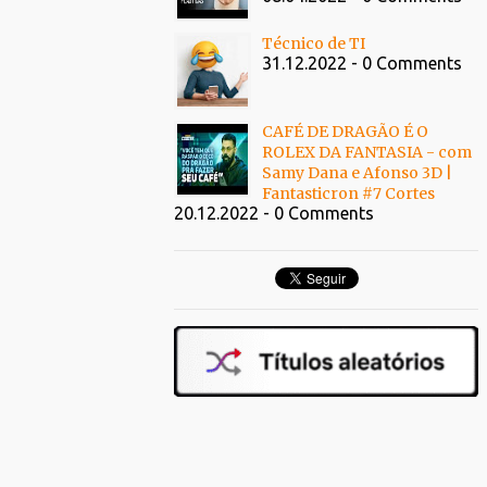
Técnico de TI
31.12.2022 - 0 Comments
CAFÉ DE DRAGÃO É O
ROLEX DA FANTASIA - com
Samy Dana e Afonso 3D |
Fantasticron #7 Cortes
20.12.2022 - 0 Comments